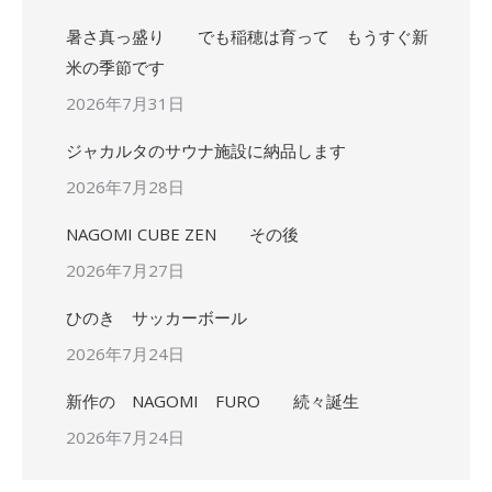
暑さ真っ盛り でも稲穂は育って もうすぐ新
米の季節です
2026年7月31日
ジャカルタのサウナ施設に納品します
2026年7月28日
NAGOMI CUBE ZEN その後
2026年7月27日
ひのき サッカーボール
2026年7月24日
新作の NAGOMI FURO 続々誕生
2026年7月24日