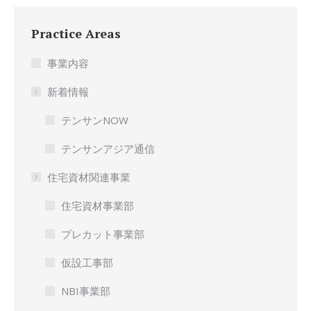
Practice Areas
事業内容
新着情報
テンサンNOW
テンサンアジア通信
住宅資材関連事業
住宅資材事業部
プレカット事業部
仮設工事部
NBI事業部