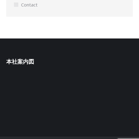
Contact
本社案内図