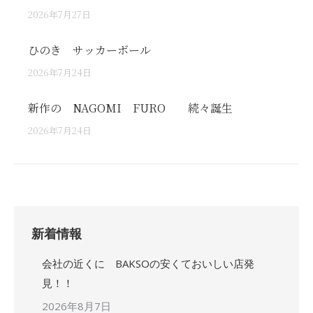
2026年7月27日
ひのき サッカーボール
2026年7月24日
新作の NAGOMI FURO 続々誕生
2026年7月24日
新着情報
会社の近くに BAKSOの安くておいしい店発
見！！
2026年8月7日