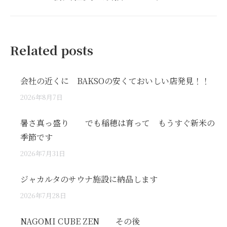
post:
Related posts
会社の近くに BAKSOの安くておいしい店発見！！
2026年8月7日
暑さ真っ盛り でも稲穂は育って もうすぐ新米の
季節です
2026年7月31日
ジャカルタのサウナ施設に納品します
2026年7月28日
NAGOMI CUBE ZEN その後