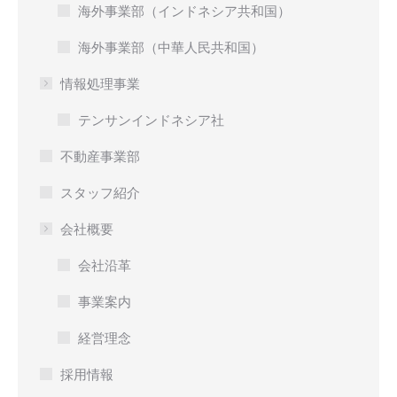
海外事業部（インドネシア共和国）
海外事業部（中華人民共和国）
情報処理事業
テンサンインドネシア社
不動産事業部
スタッフ紹介
会社概要
会社沿革
事業案内
経営理念
採用情報