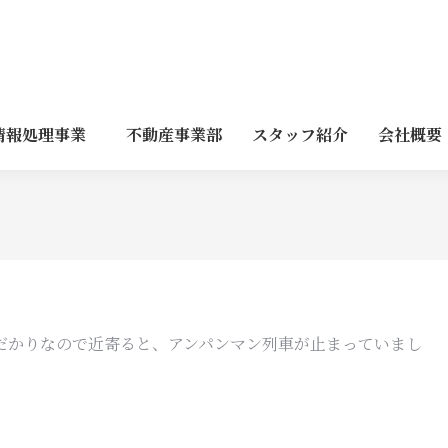
情報処理事業
不動産事業部
スタッフ紹介
会社概要
だかりなので近寄ると、アンパンマン列車が止まっていまし