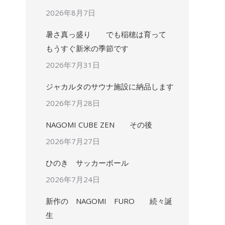
2026年8月7日
暑さ真っ盛り でも稲穂は育って
もうすぐ新米の季節です
2026年7月31日
ジャカルタのサウナ施設に納品します
2026年7月28日
NAGOMI CUBE ZEN その後
2026年7月27日
ひのき サッカーボール
2026年7月24日
新作の NAGOMI FURO 続々誕
生