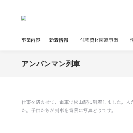
事業内容
新着情報
住宅資材関連事業
アンパンマン列車
仕事を済ませて、電車で松山駅に到着しました。人
た。子供たちが列車を背景に写真どりです。