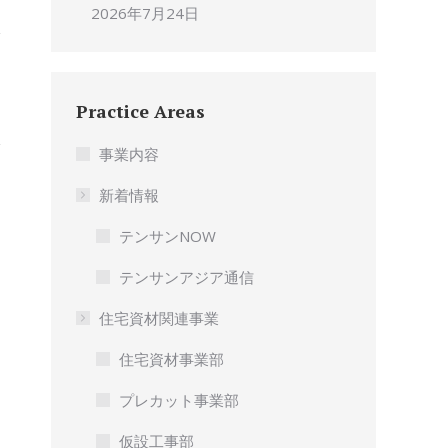
2026年7月24日
Practice Areas
事業内容
新着情報
テンサンNOW
テンサンアジア通信
住宅資材関連事業
住宅資材事業部
プレカット事業部
仮設工事部