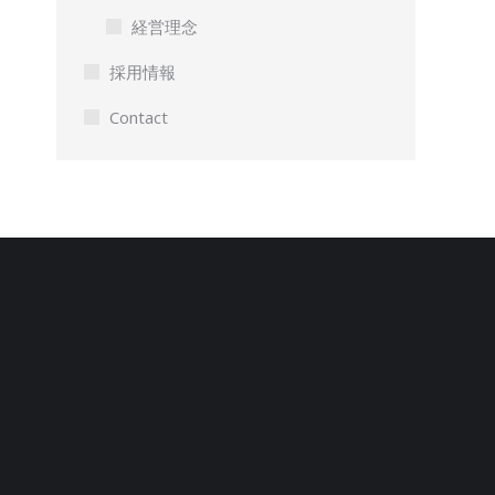
経営理念
採用情報
Contact