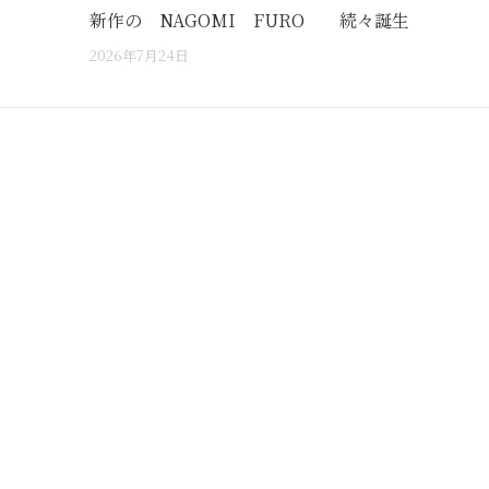
新作の NAGOMI FURO 続々誕生
2026年7月24日