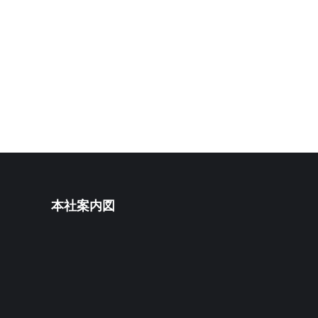
本社案内図