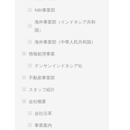
NBI事業部
海外事業部（インドネシア共和
国）
海外事業部（中華人民共和国）
情報処理事業
テンサンインドネシア社
不動産事業部
スタッフ紹介
会社概要
会社沿革
事業案内