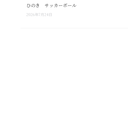
ひのき サッカーボール
2026年7月24日