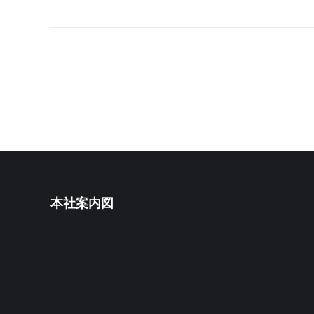
本社案内図