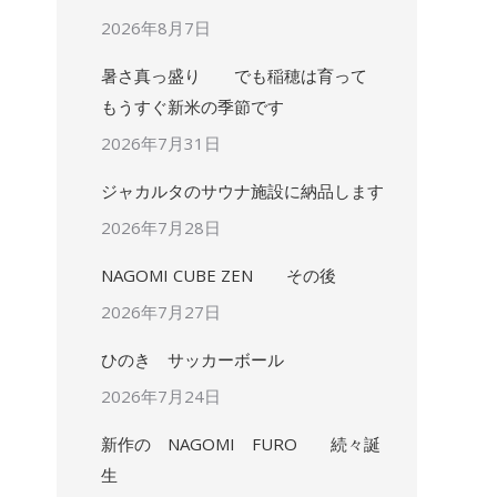
2026年8月7日
暑さ真っ盛り でも稲穂は育って
もうすぐ新米の季節です
2026年7月31日
ジャカルタのサウナ施設に納品します
2026年7月28日
NAGOMI CUBE ZEN その後
2026年7月27日
ひのき サッカーボール
2026年7月24日
新作の NAGOMI FURO 続々誕
生