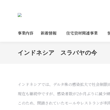
事業内容
新着情報
住宅資材関連事業
インドネシア スラバヤの今
インドネシアでは、デルタ株の感染拡大で社会制限
現在も継続中ですが、感染者数が2か月ぶりに減少
このため、閉鎖されていたモールやレストランが利