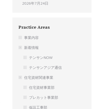
2026年7月24日
Practice Areas
事業内容
新着情報
テンサンNOW
テンサンアジア通信
住宅資材関連事業
住宅資材事業部
プレカット事業部
仮設工事部