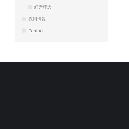
経営理念
採用情報
Contact