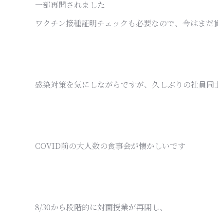
一部再開されました
ワクチン接種証明チェックも必要なので、今はまだ
感染対策を気にしながらですが、久しぶりの社員同
COVID前の大人数の食事会が懐かしいです
8/30から段階的に対面授業が再開し、