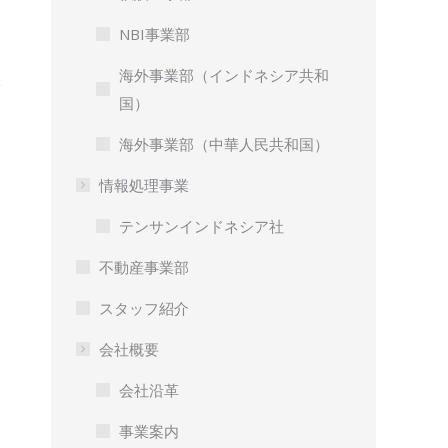
NBI事業部
海外事業部（インドネシア共和
国）
海外事業部（中華人民共和国）
情報処理事業
テンサンインドネシア社
不動産事業部
スタッフ紹介
会社概要
会社沿革
事業案内