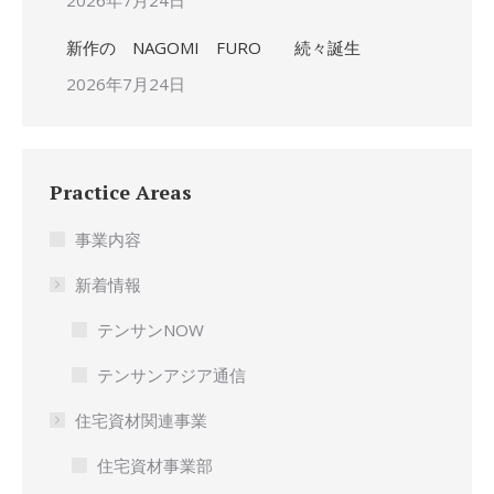
2026年7月24日
新作の NAGOMI FURO 続々誕生
2026年7月24日
Practice Areas
事業内容
新着情報
テンサンNOW
テンサンアジア通信
住宅資材関連事業
住宅資材事業部