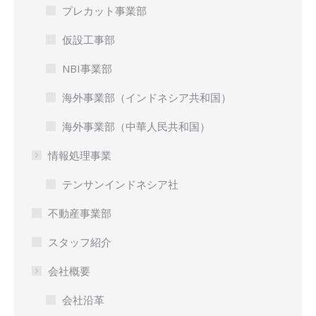
プレカット事業部
仮設工事部
NBI事業部
海外事業部（インドネシア共和国）
海外事業部（中華人民共和国）
情報処理事業
テンサンインドネシア社
不動産事業部
スタッフ紹介
会社概要
会社沿革