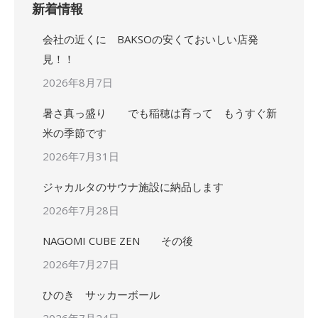
新着情報
会社の近くに BAKSOの安くておいしい店発
見！！
2026年8月7日
暑さ真っ盛り でも稲穂は育って もうすぐ新
米の季節です
2026年7月31日
ジャカルタのサウナ施設に納品します
2026年7月28日
NAGOMI CUBE ZEN その後
2026年7月27日
ひのき サッカーボール