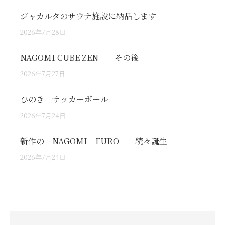
ジャカルタのサウナ施設に納品します
2026年7月28日
NAGOMI CUBE ZEN その後
2026年7月27日
ひのき サッカーボール
2026年7月24日
新作の NAGOMI FURO 続々誕生
2026年7月24日