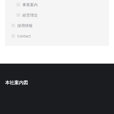
事業案内
経営理念
採用情報
Contact
本社案内図