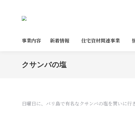
事業内容
新着情報
住宅資材関連事業
クサンバの塩
日曜日に、バリ島で有名なクサンバの塩を買いに行