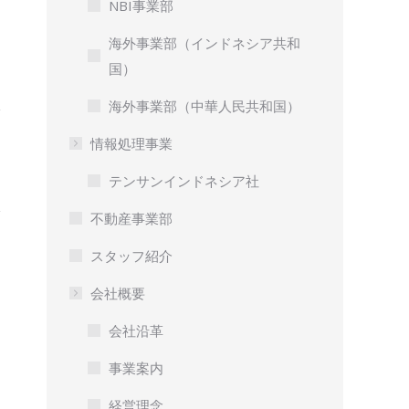
NBI事業部
海外事業部（インドネシア共和
国）
海外事業部（中華人民共和国）
情報処理事業
テンサンインドネシア社
不動産事業部
スタッフ紹介
会社概要
会社沿革
事業案内
経営理念