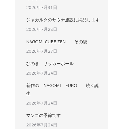
2026年7月31日
ジャカルタのサウナ施設に納品します
2026年7月28日
NAGOMI CUBE ZEN その後
2026年7月27日
ひのき サッカーボール
2026年7月24日
新作の NAGOMI FURO 続々誕
生
2026年7月24日
マンゴの季節です
2026年7月24日