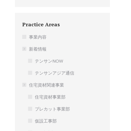
Practice Areas
事業内容
新着情報
テンサンNOW
テンサンアジア通信
住宅資材関連事業
住宅資材事業部
プレカット事業部
仮設工事部