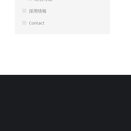
採用情報
Contact