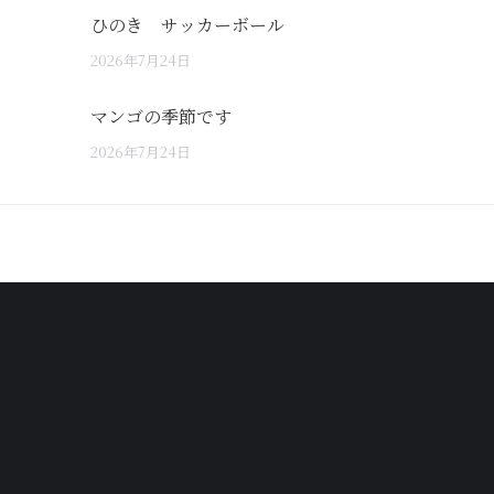
ひのき サッカーボール
2026年7月24日
マンゴの季節です
2026年7月24日