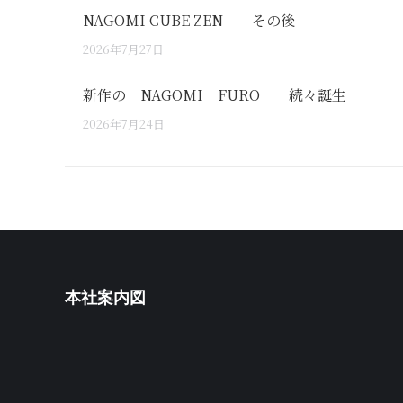
NAGOMI CUBE ZEN その後
2026年7月27日
新作の NAGOMI FURO 続々誕生
2026年7月24日
本社案内図