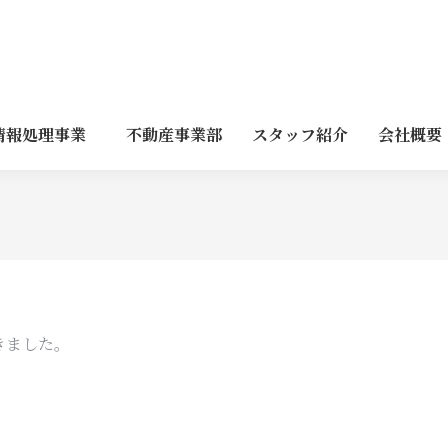
情報処理事業
不動産事業部
スタッフ紹介
会社概要
きました。