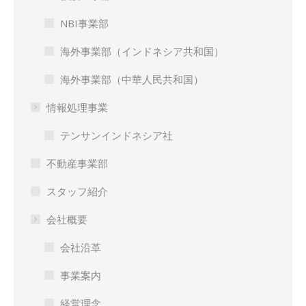
NBI事業部
海外事業部（インドネシア共和国）
海外事業部（中華人民共和国）
情報処理事業
テンサンインドネシア社
不動産事業部
スタッフ紹介
会社概要
会社沿革
事業案内
経営理念