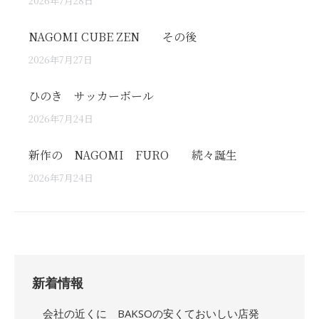
2026年7月28日
NAGOMI CUBE ZEN その後
2026年7月27日
ひのき サッカーボール
2026年7月24日
新作の NAGOMI FURO 続々誕生
2026年7月24日
新着情報
会社の近くに BAKSOの安くておいしい店発