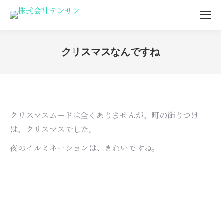
クリスマスなんですね
You are here:
クリスマスムードは全くありませんが、町の飾りつけ
は、クリスマスでした。
夜のイルミネーションは、きれいですね。