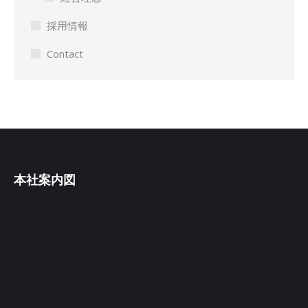
採用情報
Contact
本社案内図