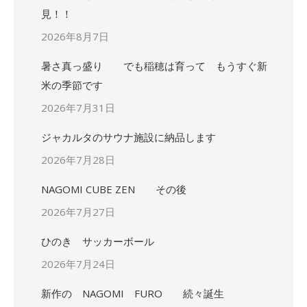
見！！
2026年8月7日
暑さ真っ盛り でも稲穂は育って もうすぐ新
米の季節です
2026年7月31日
ジャカルタのサウナ施設に納品します
2026年7月28日
NAGOMI CUBE ZEN その後
2026年7月27日
ひのき サッカーボール
2026年7月24日
新作の NAGOMI FURO 続々誕生