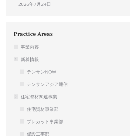
2026年7月24日
Practice Areas
事業内容
新着情報
テンサンNOW
テンサンアジア通信
住宅資材関連事業
住宅資材事業部
プレカット事業部
仮設工事部