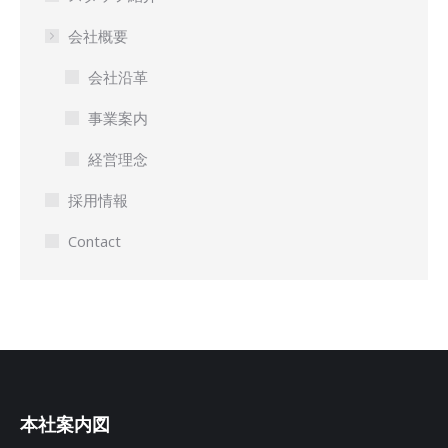
会社概要
会社沿革
事業案内
経営理念
採用情報
Contact
本社案内図