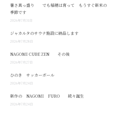
暑さ真っ盛り でも稲穂は育って もうすぐ新米の
季節です
2026年7月31日
ジャカルタのサウナ施設に納品します
2026年7月28日
NAGOMI CUBE ZEN その後
2026年7月27日
ひのき サッカーボール
2026年7月24日
新作の NAGOMI FURO 続々誕生
2026年7月24日