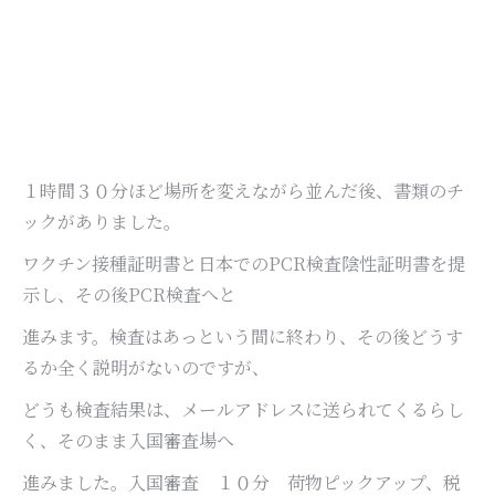
１時間３０分ほど場所を変えながら並んだ後、書類のチ
ックがありました。
ワクチン接種証明書と日本でのPCR検査陰性証明書を提
示し、その後PCR検査へと
進みます。検査はあっという間に終わり、その後どうす
るか全く説明がないのですが、
どうも検査結果は、メールアドレスに送られてくるらし
く、そのまま入国審査場へ
進みました。入国審査 １０分 荷物ピックアップ、税