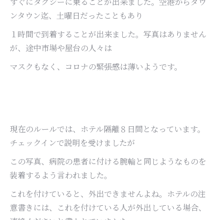
すぐにタクシーに乗ることが出来ました。空港からダウ
ンタウン迄、土曜日だったこともあり
１時間で到着することが出来ました。写真はありません
が、途中市場や屋台の人々は
マスクもなく、コロナの緊張感は薄いようです。
現在のルールでは、ホテル隔離８日間となっています。
チェックインで説明を受けましたが
この写真、病院の患者に付ける腕輪と同じようなものを
装着するよう言われました。
これを付けていると、外出できませんよね。ホテルの注
意書きには、これを付けている人が外出している場合、