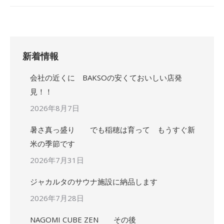
新着情報
会社の近くに BAKSOの安くておいしい店発
見！！
2026年8月7日
暑さ真っ盛り でも稲穂は育って もうすぐ新
米の季節です
2026年7月31日
ジャカルタのサウナ施設に納品します
2026年7月28日
NAGOMI CUBE ZEN その後