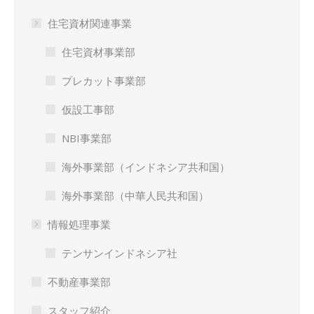
住宅資材関連事業
住宅資材事業部
プレカット事業部
仮設工事部
NBI事業部
海外事業部（インドネシア共和国）
海外事業部（中華人民共和国）
情報処理事業
テンサンインドネシア社
不動産事業部
スタッフ紹介