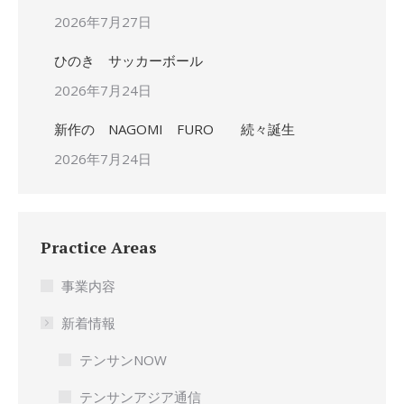
2026年7月27日
ひのき サッカーボール
2026年7月24日
新作の NAGOMI FURO 続々誕生
2026年7月24日
Practice Areas
事業内容
新着情報
テンサンNOW
テンサンアジア通信