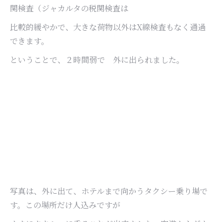
関検査（ジャカルタの税関検査は
比較的緩やかで、大きな荷物以外はX線検査もなく通過
できます。
ということで、２時間弱で 外に出られました。
写真は、外に出て、ホテルまで向かうタクシー乗り場で
す。この場所だけ人込みですが