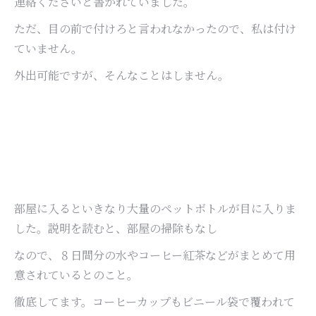
連絡くださいと書かれていました。
ただ、目の前で付けろと言われなかったので、私は付け
ていません。
外出可能ですが、そんなことはしません。
部屋に入るといきなり大量のペットボトルが目に入りま
した。説明を読むと、部屋の掃除もなし
なので、８日間分の水やコーヒー紅茶などがまとめて用
意されているとのこと。
徹底してます。コーヒーカップもビニール袋で覆われて