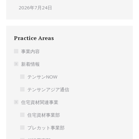
2026年7月24日
Practice Areas
事業内容
新着情報
テンサンNOW
テンサンアジア通信
住宅資材関連事業
住宅資材事業部
プレカット事業部