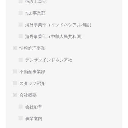
仮設工事部
NBI事業部
海外事業部（インドネシア共和国）
海外事業部（中華人民共和国）
情報処理事業
テンサンインドネシア社
不動産事業部
スタッフ紹介
会社概要
会社沿革
事業案内