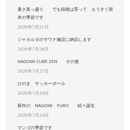
暑さ真っ盛り でも稲穂は育って もうすぐ新
米の季節です
2026年7月31日
ジャカルタのサウナ施設に納品します
2026年7月28日
NAGOMI CUBE ZEN その後
2026年7月27日
ひのき サッカーボール
2026年7月24日
新作の NAGOMI FURO 続々誕生
2026年7月24日
マンゴの季節です