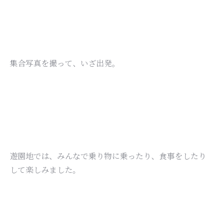
集合写真を撮って、いざ出発。
遊園地では、みんなで乗り物に乗ったり、食事をしたり
して楽しみました。