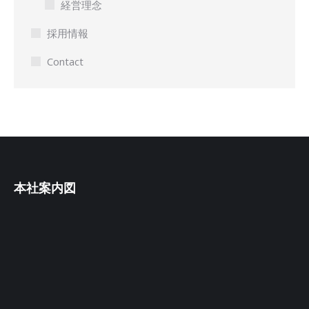
経営理念
採用情報
Contact
本社案内図