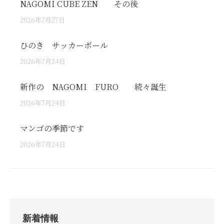
NAGOMI CUBE ZEN その後
2026年7月27日
ひのき サッカーボール
2026年7月24日
新作の NAGOMI FURO 続々誕生
2026年7月24日
マンゴの季節です
2026年7月24日
新着情報