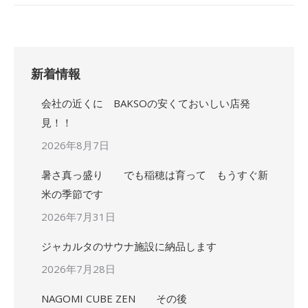
新着情報
会社の近くに BAKSOの安くておいしい店発
見！！
2026年8月7日
暑さ真っ盛り でも稲穂は育って もうすぐ新
米の季節です
2026年7月31日
ジャカルタのサウナ施設に納品します
2026年7月28日
NAGOMI CUBE ZEN その後