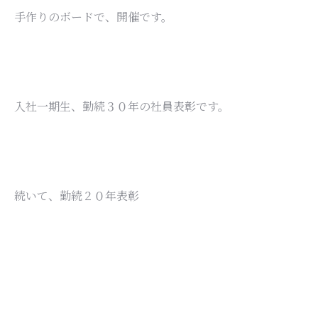
手作りのボードで、開催です。
入社一期生、勤続３０年の社員表彰です。
続いて、勤続２０年表彰