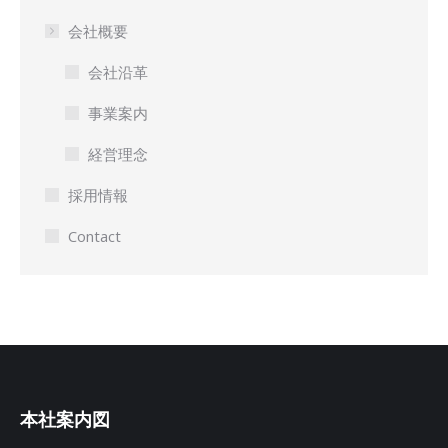
会社概要
会社沿革
事業案内
経営理念
採用情報
Contact
本社案内図