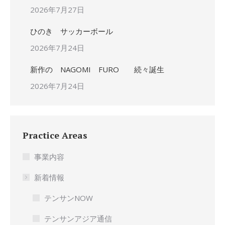
2026年7月27日
ひのき サッカーボール
2026年7月24日
新作の NAGOMI FURO 続々誕生
2026年7月24日
Practice Areas
事業内容
新着情報
テンサンNOW
テンサンアジア通信