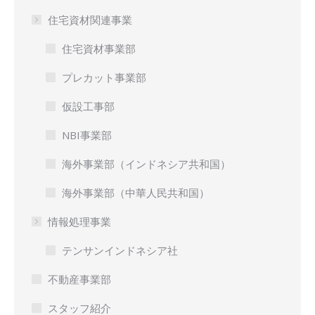
住宅資材関連事業
住宅資材事業部
プレカット事業部
仮設工事部
NBI事業部
海外事業部（インドネシア共和国）
海外事業部（中華人民共和国）
情報処理事業
テンサンインドネシア社
不動産事業部
スタッフ紹介