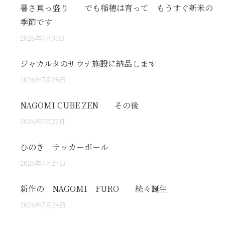
暑さ真っ盛り でも稲穂は育って もうすぐ新米の
季節です
2026年7月31日
ジャカルタのサウナ施設に納品します
2026年7月28日
NAGOMI CUBE ZEN その後
2026年7月27日
ひのき サッカーボール
2026年7月24日
新作の NAGOMI FURO 続々誕生
2026年7月24日