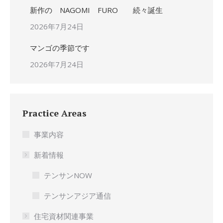
新作の NAGOMI FURO 続々誕生
2026年7月24日
マンゴの季節です
2026年7月24日
Practice Areas
事業内容
新着情報
テンサンNOW
テンサンアジア通信
住宅資材関連事業