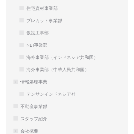
住宅資材事業部
プレカット事業部
仮設工事部
NBI事業部
海外事業部（インドネシア共和国）
海外事業部（中華人民共和国）
情報処理事業
テンサンインドネシア社
不動産事業部
スタッフ紹介
会社概要