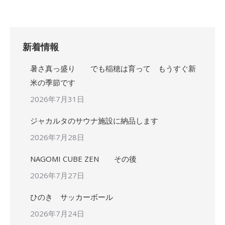
新着情報
暑さ真っ盛り でも稲穂は育って もうすぐ新
米の季節です
2026年7月31日
ジャカルタのサウナ施設に納品します
2026年7月28日
NAGOMI CUBE ZEN その後
2026年7月27日
ひのき サッカーボール
2026年7月24日