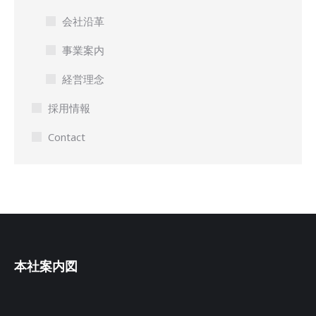
会社沿革
事業案内
経営理念
採用情報
Contact
本社案内図