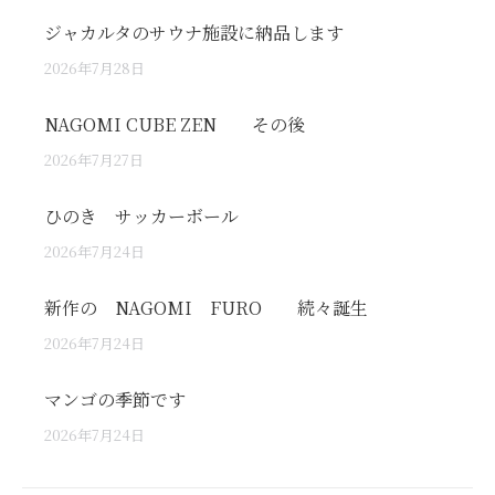
ジャカルタのサウナ施設に納品します
2026年7月28日
NAGOMI CUBE ZEN その後
2026年7月27日
ひのき サッカーボール
2026年7月24日
新作の NAGOMI FURO 続々誕生
2026年7月24日
マンゴの季節です
2026年7月24日