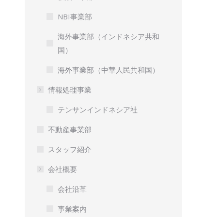
NBI事業部
海外事業部（インドネシア共和
国）
海外事業部（中華人民共和国）
情報処理事業
テンサンインドネシア社
不動産事業部
スタッフ紹介
会社概要
会社沿革
事業案内