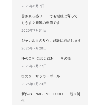
2026年8月7日
暑さ真っ盛り でも稲穂は育って
もうすぐ新米の季節です
2026年7月31日
ジャカルタのサウナ施設に納品します
2026年7月28日
NAGOMI CUBE ZEN その後
2026年7月27日
ひのき サッカーボール
2026年7月24日
新作の NAGOMI FURO 続々誕
生