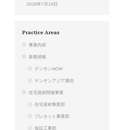
2026年7月24日
Practice Areas
事業内容
新着情報
テンサンNOW
テンサンアジア通信
住宅資材関連事業
住宅資材事業部
プレカット事業部
仮設工事部