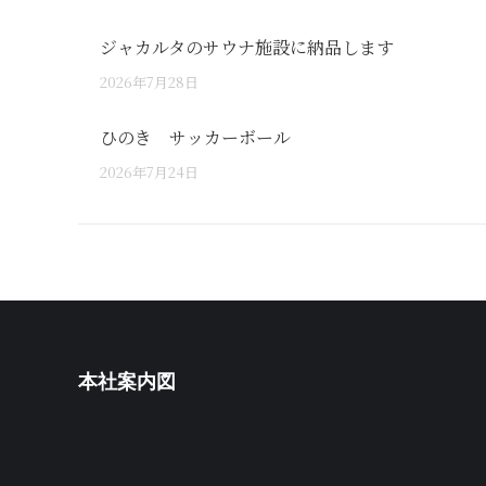
ジャカルタのサウナ施設に納品します
2026年7月28日
ひのき サッカーボール
2026年7月24日
本社案内図