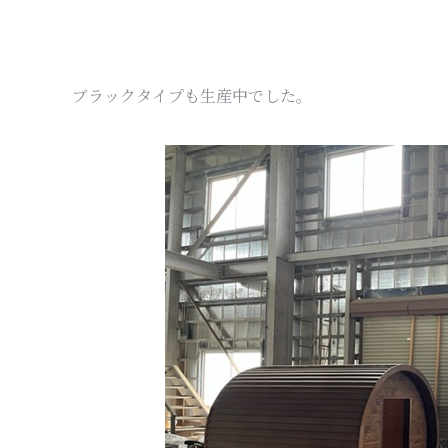
ブラックタイプも生産中でした。