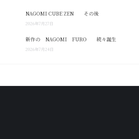
NAGOMI CUBE ZEN その後
2026年7月27日
新作の NAGOMI FURO 続々誕生
2026年7月24日