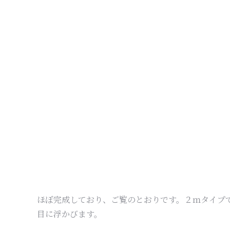
ほぼ完成しており、ご覧のとおりです。２ｍタイプ
目に浮かびます。