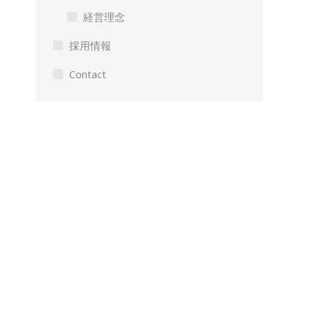
経営理念
採用情報
Contact