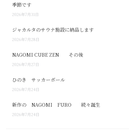
季節です
2026年7月31日
ジャカルタのサウナ施設に納品します
2026年7月28日
NAGOMI CUBE ZEN その後
2026年7月27日
ひのき サッカーボール
2026年7月24日
新作の NAGOMI FURO 続々誕生
2026年7月24日