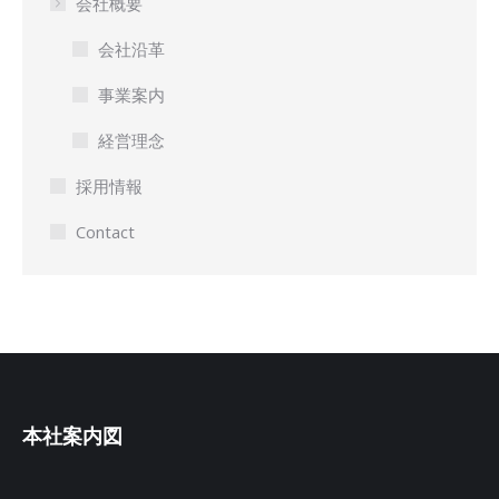
会社概要
会社沿革
事業案内
経営理念
採用情報
Contact
本社案内図