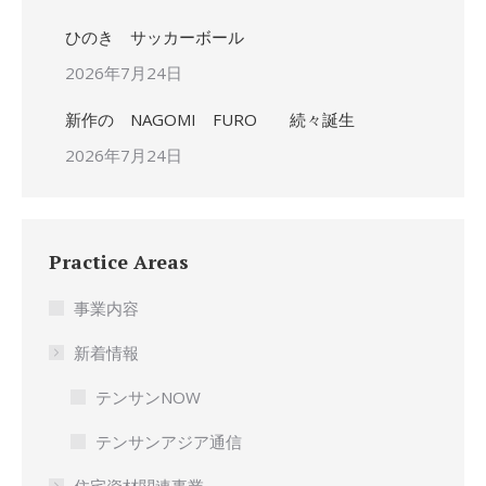
ひのき サッカーボール
2026年7月24日
新作の NAGOMI FURO 続々誕生
2026年7月24日
Practice Areas
事業内容
新着情報
テンサンNOW
テンサンアジア通信