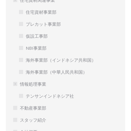
住宅資材関連事業
住宅資材事業部
プレカット事業部
仮設工事部
NBI事業部
海外事業部（インドネシア共和国）
海外事業部（中華人民共和国）
情報処理事業
テンサンインドネシア社
不動産事業部
スタッフ紹介