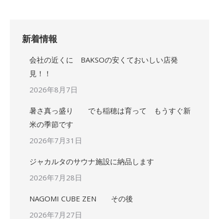
新着情報
会社の近くに BAKSOの安くておいしい店発
見！！
2026年8月7日
暑さ真っ盛り でも稲穂は育って もうすぐ新
米の季節です
2026年7月31日
ジャカルタのサウナ施設に納品します
2026年7月28日
NAGOMI CUBE ZEN その後
2026年7月27日