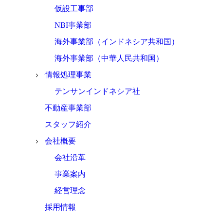
仮設工事部
NBI事業部
海外事業部（インドネシア共和国）
海外事業部（中華人民共和国）
情報処理事業
テンサンインドネシア社
不動産事業部
スタッフ紹介
会社概要
会社沿革
事業案内
経営理念
採用情報