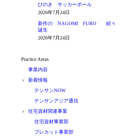
ひのき サッカーボール
2026年7月24日
新作の NAGOMI FURO 続々
誕生
2026年7月24日
Practice Areas
事業内容
新着情報
テンサンNOW
テンサンアジア通信
住宅資材関連事業
住宅資材事業部
プレカット事業部