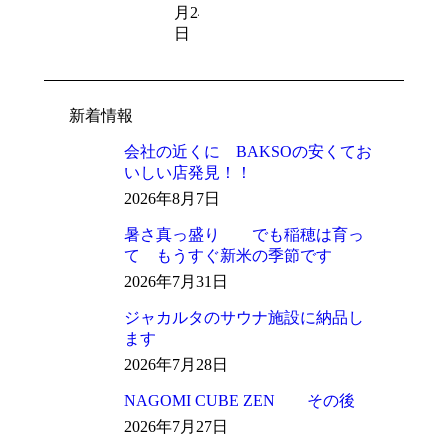
月24
日
新着情報
会社の近くに BAKSOの安くてお
いしい店発見！！
2026年8月7日
暑さ真っ盛り でも稲穂は育っ
て もうすぐ新米の季節です
2026年7月31日
ジャカルタのサウナ施設に納品し
ます
2026年7月28日
NAGOMI CUBE ZEN その後
2026年7月27日