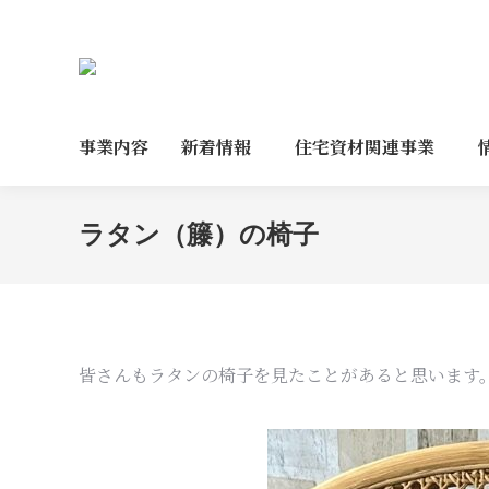
事業内容
新着情報
住宅資材関連事業
ラタン（籐）の椅子
皆さんもラタンの椅子を見たことがあると思います