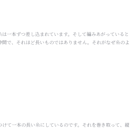
糸は一本ずつ差し込まれています。そして編みあがっていると
仲間で、それほど長いものではありません。それがなぜ糸のよ
つけて一本の長い糸にしているのです。それを巻き取って、縦