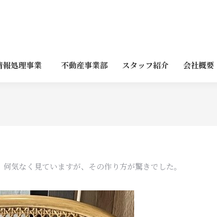
情報処理事業
不動産事業部
スタッフ紹介
会社概要
。何気なく見ていますが、その作り方が驚きでした。