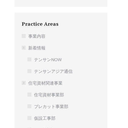
Practice Areas
事業内容
新着情報
テンサンNOW
テンサンアジア通信
住宅資材関連事業
住宅資材事業部
プレカット事業部
仮設工事部