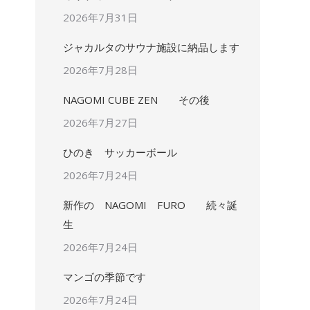
2026年7月31日
ジャカルタのサウナ施設に納品します
2026年7月28日
NAGOMI CUBE ZEN その後
2026年7月27日
ひのき サッカーボール
2026年7月24日
新作の NAGOMI FURO 続々誕
生
2026年7月24日
マンゴの季節です
2026年7月24日