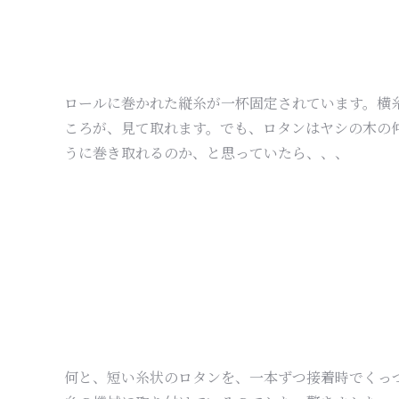
ロールに巻かれた縦糸が一杯固定されています。横
ころが、見て取れます。でも、ロタンはヤシの木の
うに巻き取れるのか、と思っていたら、、、
何と、短い糸状のロタンを、一本ずつ接着時でくっ