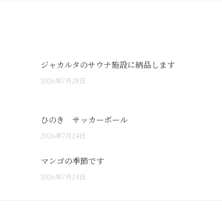
ジャカルタのサウナ施設に納品します
2026年7月28日
ひのき サッカーボール
2026年7月24日
マンゴの季節です
2026年7月24日