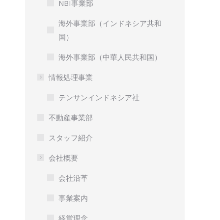
NBI事業部
海外事業部（インドネシア共和
国）
海外事業部（中華人民共和国）
情報処理事業
テンサンインドネシア社
不動産事業部
スタッフ紹介
会社概要
会社沿革
事業案内
経営理念