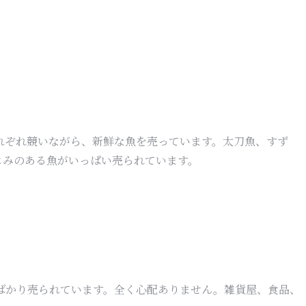
れぞれ競いながら、新鮮な魚を売っています。太刀魚、すず
じみのある魚がいっぱい売られています。
ばかり売られています。全く心配ありません。雑貨屋、食品、