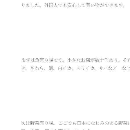
りました。外国人でも安心して買い物ができます。
まずは魚売り場です。小さなお店が数十件あり、そ
き、さわら、鯛、白イカ、スミイカ、サバなど な
次は野菜売り場。ここでも日本になじみのある野菜