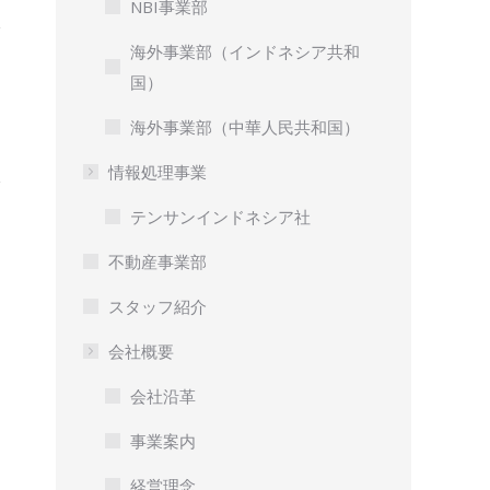
NBI事業部
海外事業部（インドネシア共和
国）
海外事業部（中華人民共和国）
情報処理事業
テンサンインドネシア社
不動産事業部
スタッフ紹介
会社概要
会社沿革
事業案内
経営理念