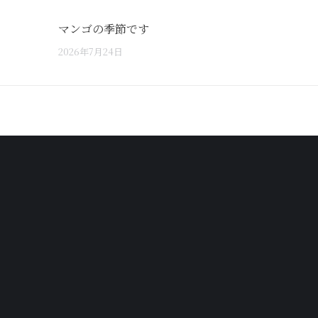
マンゴの季節です
2026年7月24日