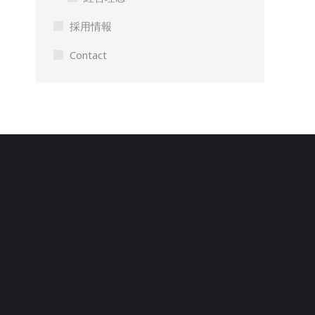
採用情報
Contact