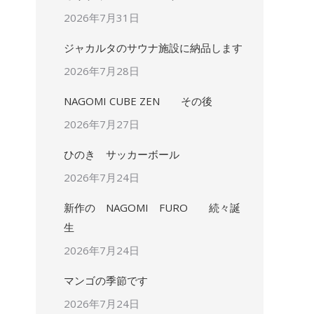
2026年7月31日
ジャカルタのサウナ施設に納品します
2026年7月28日
NAGOMI CUBE ZEN その後
2026年7月27日
ひのき サッカーボール
2026年7月24日
新作の NAGOMI FURO 続々誕
生
2026年7月24日
マンゴの季節です
2026年7月24日