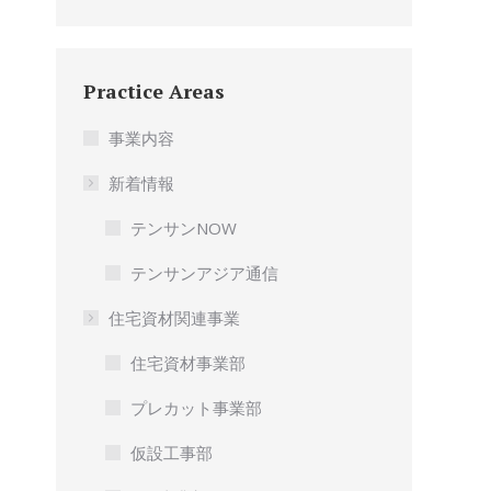
Practice Areas
事業内容
新着情報
テンサンNOW
テンサンアジア通信
住宅資材関連事業
住宅資材事業部
プレカット事業部
仮設工事部