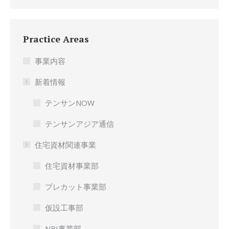
Practice Areas
事業内容
新着情報
テンサンNOW
テンサンアジア通信
住宅資材関連事業
住宅資材事業部
プレカット事業部
仮設工事部
NBI事業部