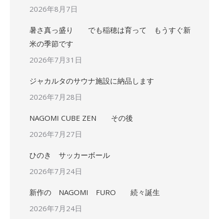
2026年8月7日
暑さ真っ盛り でも稲穂は育って もうすぐ新
米の季節です
2026年7月31日
ジャカルタのサウナ施設に納品します
2026年7月28日
NAGOMI CUBE ZEN その後
2026年7月27日
ひのき サッカーボール
2026年7月24日
新作の NAGOMI FURO 続々誕生
2026年7月24日