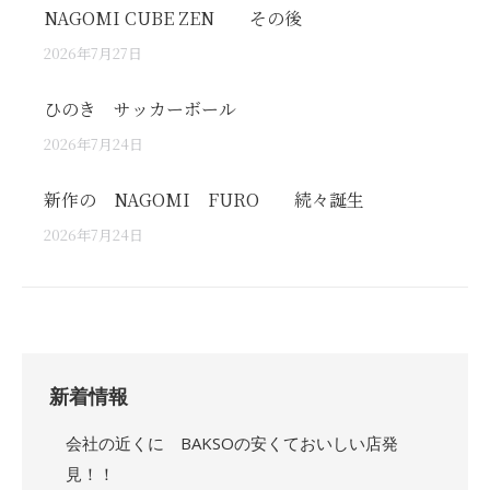
NAGOMI CUBE ZEN その後
2026年7月27日
ひのき サッカーボール
2026年7月24日
新作の NAGOMI FURO 続々誕生
2026年7月24日
新着情報
会社の近くに BAKSOの安くておいしい店発
見！！