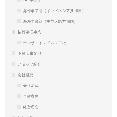
海外事業部（インドネシア共和国）
海外事業部（中華人民共和国）
情報処理事業
テンサンインドネシア社
不動産事業部
スタッフ紹介
会社概要
会社沿革
事業案内
経営理念