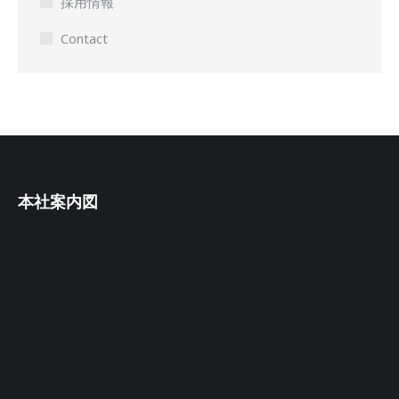
採用情報
Contact
本社案内図