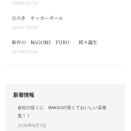
2026年7月27日
ひのき サッカーボール
2026年7月24日
新作の NAGOMI FURO 続々誕生
2026年7月24日
新着情報
会社の近くに BAKSOの安くておいしい店発
見！！
2026年8月7日