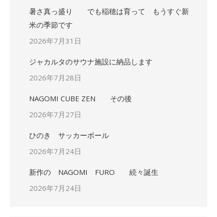
暑さ真っ盛り でも稲穂は育って もうすぐ新
米の季節です
2026年7月31日
ジャカルタのサウナ施設に納品します
2026年7月28日
NAGOMI CUBE ZEN その後
2026年7月27日
ひのき サッカーボール
2026年7月24日
新作の NAGOMI FURO 続々誕生
2026年7月24日