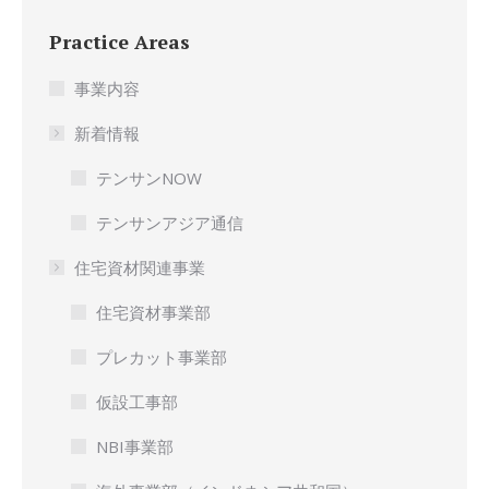
Practice Areas
事業内容
新着情報
テンサンNOW
テンサンアジア通信
住宅資材関連事業
住宅資材事業部
プレカット事業部
仮設工事部
NBI事業部