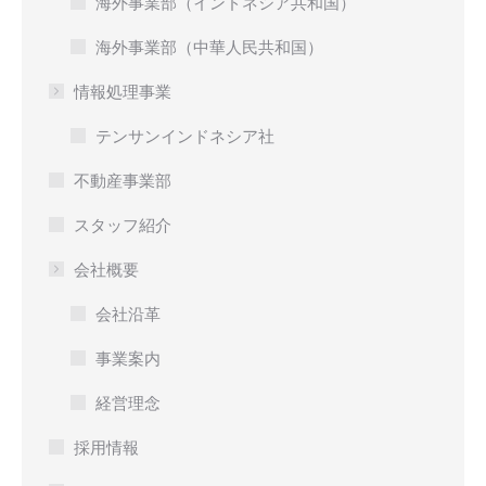
海外事業部（インドネシア共和国）
海外事業部（中華人民共和国）
情報処理事業
テンサンインドネシア社
不動産事業部
スタッフ紹介
会社概要
会社沿革
事業案内
経営理念
採用情報