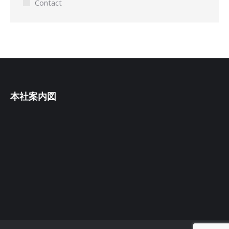
Contact
本社案内図