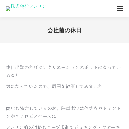
会社前の休日
You are here:
休日出勤のたびにレクリエーションスポットになってい
るなと
気になっていたので、周囲を散策してみました
商店も協力しているのか、駐車場では何処もバトミント
ンやエアロビスペースに
テンサン前の道路もロープ規制でジョギング・ウオーキ