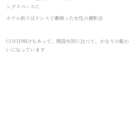
ングスペースに
ホテル前ではドレスで着飾った女性の撮影会
COVID明けもあって、開設当初に比べて、かなりの賑わ
いになっています