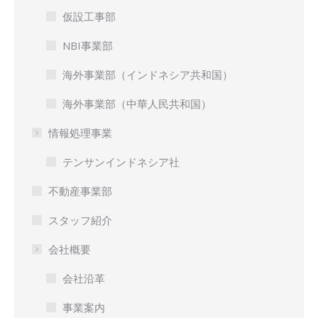
仮設工事部
NBI事業部
海外事業部（インドネシア共和国）
海外事業部（中華人民共和国）
情報処理事業
テンサンインドネシア社
不動産事業部
スタッフ紹介
会社概要
会社沿革
事業案内