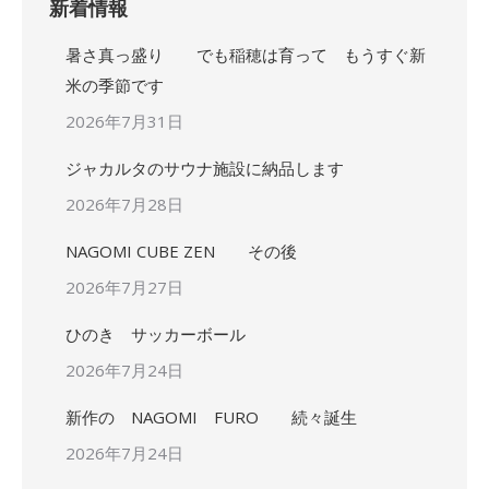
新着情報
暑さ真っ盛り でも稲穂は育って もうすぐ新
米の季節です
2026年7月31日
ジャカルタのサウナ施設に納品します
2026年7月28日
NAGOMI CUBE ZEN その後
2026年7月27日
ひのき サッカーボール
2026年7月24日
新作の NAGOMI FURO 続々誕生
2026年7月24日