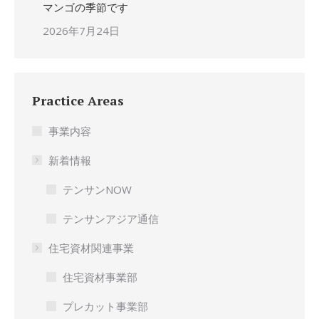
マンゴの季節です
2026年7月24日
Practice Areas
事業内容
新着情報
テンサンNOW
テンサンアジア通信
住宅資材関連事業
住宅資材事業部
プレカット事業部