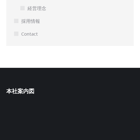
経営理念
採用情報
Contact
本社案内図