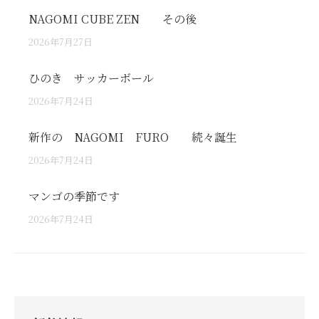
NAGOMI CUBE ZEN その後
2026年7月27日
ひのき サッカーボール
2026年7月24日
新作の NAGOMI FURO 続々誕生
2026年7月24日
マンゴの季節です
2026年7月24日