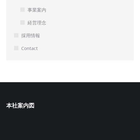
事業案内
経営理念
採用情報
Contact
本社案内図