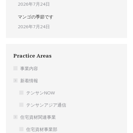
2026年7月24日
マンゴの季節です
2026年7月24日
Practice Areas
事業内容
新着情報
テンサンNOW
テンサンアジア通信
住宅資材関連事業
住宅資材事業部