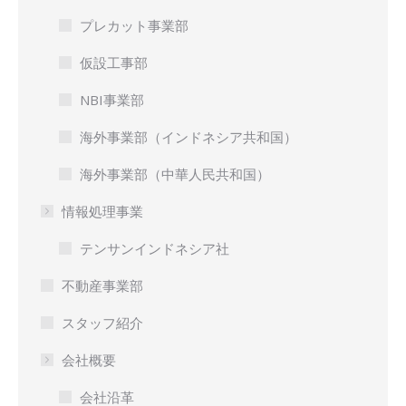
プレカット事業部
仮設工事部
NBI事業部
海外事業部（インドネシア共和国）
海外事業部（中華人民共和国）
情報処理事業
テンサンインドネシア社
不動産事業部
スタッフ紹介
会社概要
会社沿革