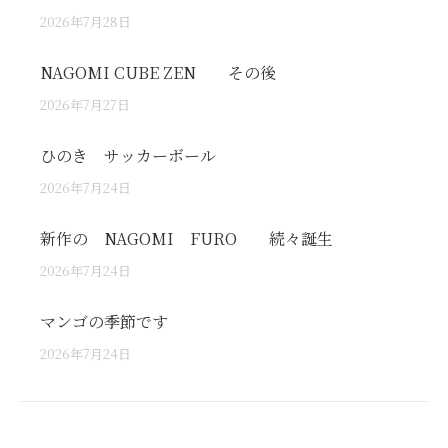
2026年7月28日
NAGOMI CUBE ZEN その後
2026年7月27日
ひのき サッカーボール
2026年7月24日
新作の NAGOMI FURO 続々誕生
2026年7月24日
マンゴの季節です
2026年7月24日