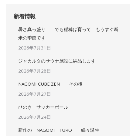
新着情報
暑さ真っ盛り でも稲穂は育って もうすぐ新
米の季節です
2026年7月31日
ジャカルタのサウナ施設に納品します
2026年7月28日
NAGOMI CUBE ZEN その後
2026年7月27日
ひのき サッカーボール
2026年7月24日
新作の NAGOMI FURO 続々誕生