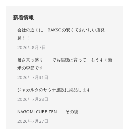
新着情報
会社の近くに BAKSOの安くておいしい店発
見！！
2026年8月7日
暑さ真っ盛り でも稲穂は育って もうすぐ新
米の季節です
2026年7月31日
ジャカルタのサウナ施設に納品します
2026年7月28日
NAGOMI CUBE ZEN その後
2026年7月27日