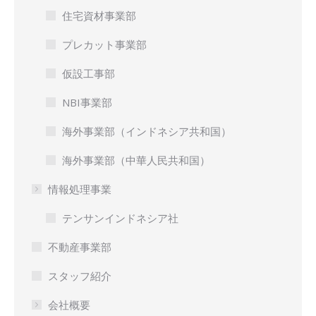
住宅資材事業部
プレカット事業部
仮設工事部
NBI事業部
海外事業部（インドネシア共和国）
海外事業部（中華人民共和国）
情報処理事業
テンサンインドネシア社
不動産事業部
スタッフ紹介
会社概要