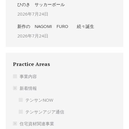
ひのき サッカーボール
2026年7月24日
新作の NAGOMI FURO 続々誕生
2026年7月24日
Practice Areas
事業内容
新着情報
テンサンNOW
テンサンアジア通信
住宅資材関連事業