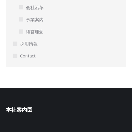
会社沿革
事業案内
経営理念
採用情報
Contact
本社案内図