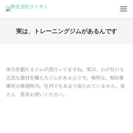
実は、トレーニングジムがあるんです
You are here:
体力を鍛えるジムが流行ってますね。実は、わが社にも
立派な器材を備えたジムがあるんです。場所は、NBI事
業所の事務所内。社内でもあまり知られていません。皆
さん 是非お使いください。