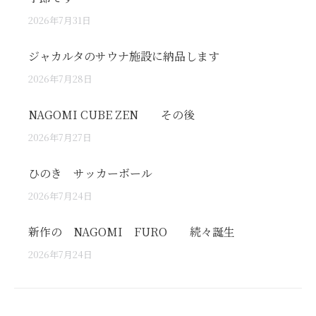
2026年7月31日
ジャカルタのサウナ施設に納品します
2026年7月28日
NAGOMI CUBE ZEN その後
2026年7月27日
ひのき サッカーボール
2026年7月24日
新作の NAGOMI FURO 続々誕生
2026年7月24日