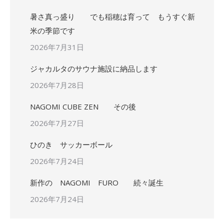
暑さ真っ盛り でも稲穂は育って もうすぐ新
米の季節です
2026年7月31日
ジャカルタのサウナ施設に納品します
2026年7月28日
NAGOMI CUBE ZEN その後
2026年7月27日
ひのき サッカーボール
2026年7月24日
新作の NAGOMI FURO 続々誕生
2026年7月24日