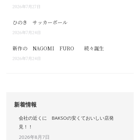
2026年7月27日
ひのき サッカーボール
2026年7月24日
新作の NAGOMI FURO 続々誕生
2026年7月24日
新着情報
会社の近くに BAKSOの安くておいしい店発
見！！
2026年8月7日