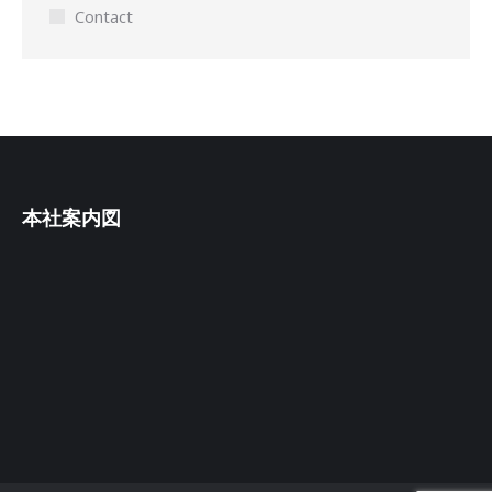
Contact
本社案内図