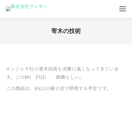
寄木の技術
You are here:
サンジャヤ社の寄木技術も次第に高くなってきていま
す。このMt FUJI 素晴らしい。
この商品は、BALIの展示会で即売する予定です。