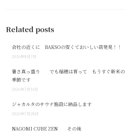
post:
Related posts
会社の近くに BAKSOの安くておいしい店発見！！
2026年8月7日
暑さ真っ盛り でも稲穂は育って もうすぐ新米の
季節です
2026年7月31日
ジャカルタのサウナ施設に納品します
2026年7月28日
NAGOMI CUBE ZEN その後