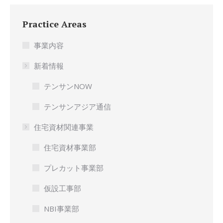
Practice Areas
事業内容
新着情報
テンサンNOW
テンサンアジア通信
住宅資材関連事業
住宅資材事業部
プレカット事業部
仮設工事部
NBI事業部