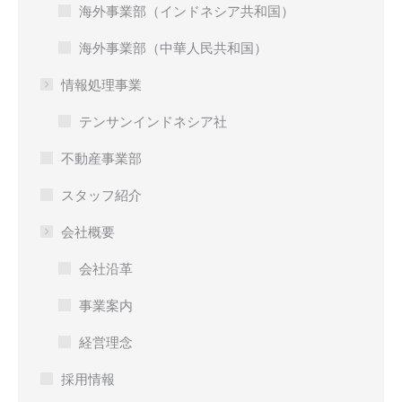
海外事業部（インドネシア共和国）
海外事業部（中華人民共和国）
情報処理事業
テンサンインドネシア社
不動産事業部
スタッフ紹介
会社概要
会社沿革
事業案内
経営理念
採用情報