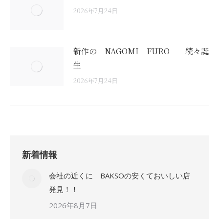
2026年7月24日
新作の NAGOMI FURO 続々誕
生
2026年7月24日
新着情報
会社の近くに BAKSOの安くておいしい店
発見！！
2026年8月7日