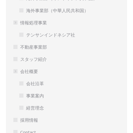
海外事業部（中華人民共和国）
情報処理事業
テンサンインドネシア社
不動産事業部
スタッフ紹介
会社概要
会社沿革
事業案内
経営理念
採用情報
Contact