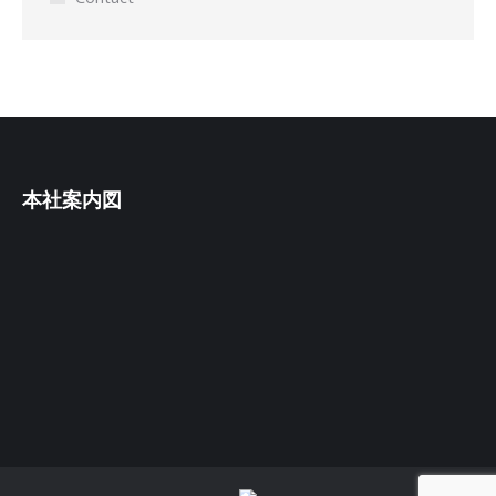
本社案内図