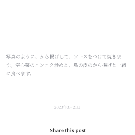
写真のように、から揚げして、ソースをつけて焼きま
す。空心菜のニンニク炒めと、鳥の皮のから揚げと一緒
に食べます。
2023年3月21日
Share this post