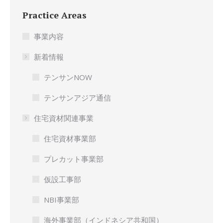
Practice Areas
事業内容
新着情報
テンサンNOW
テンサンアジア通信
住宅資材関連事業
住宅資材事業部
プレカット事業部
仮設工事部
NBI事業部
海外事業部（インドネシア共和国）