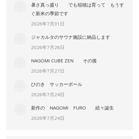
暑さ真っ盛り でも稲穂は育って もうす
ぐ新米の季節です
2026年7月31日
ジャカルタのサウナ施設に納品します
2026年7月28日
NAGOMI CUBE ZEN その後
2026年7月27日
ひのき サッカーボール
2026年7月24日
新作の NAGOMI FURO 続々誕生
2026年7月24日