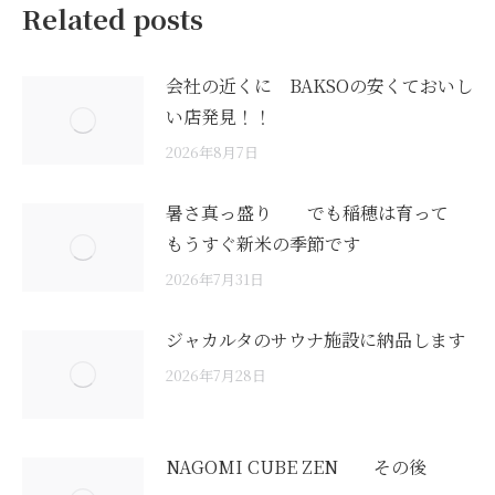
Related posts
会社の近くに BAKSOの安くておいし
い店発見！！
2026年8月7日
暑さ真っ盛り でも稲穂は育って
もうすぐ新米の季節です
2026年7月31日
ジャカルタのサウナ施設に納品します
2026年7月28日
NAGOMI CUBE ZEN その後