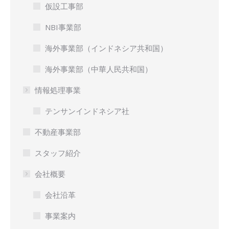
仮設工事部
NBI事業部
海外事業部（インドネシア共和国）
海外事業部（中華人民共和国）
情報処理事業
テンサンインドネシア社
不動産事業部
スタッフ紹介
会社概要
会社沿革
事業案内