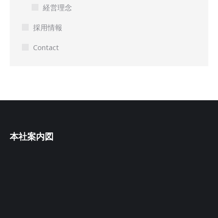
経営理念
採用情報
Contact
本社案内図