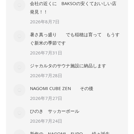
会社の近くに BAKSOの安くておいしい店
発見！！
2026年8月7日
暑さ真っ盛り でも稲穂は育って もうす
ぐ新米の季節です
2026年7月31日
ジャカルタのサウナ施設に納品します
2026年7月28日
NAGOMI CUBE ZEN その後
2026年7月27日
ひのき サッカーボール
2026年7月24日
新作の NAGOMI FURO 続々誕生