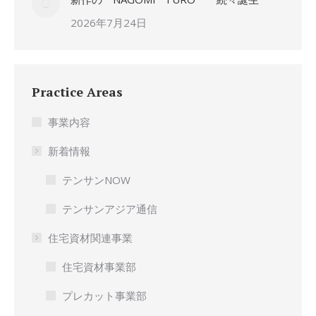
2026年7月24日
Practice Areas
事業内容
新着情報
テンサンNOW
テンサンアジア通信
住宅資材関連事業
住宅資材事業部
プレカット事業部