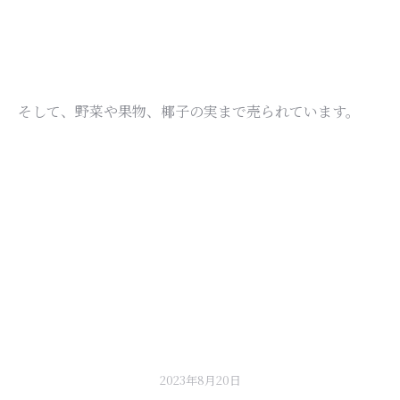
そして、野菜や果物、椰子の実まで売られています。
2023年8月20日