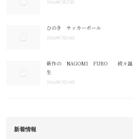
2026年7月27日
ひのき サッカーボール
2026年7月24日
新作の NAGOMI FURO 続々誕
生
2026年7月24日
新着情報