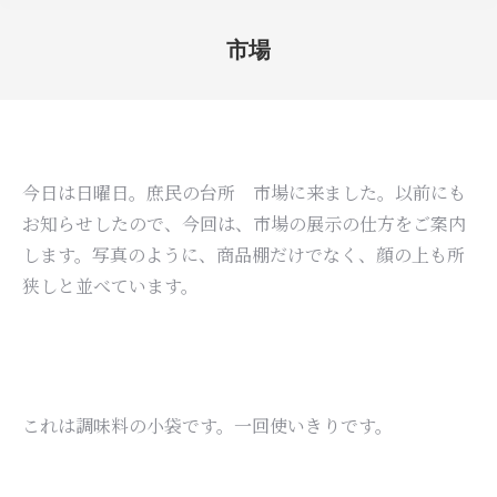
市場
You are here:
今日は日曜日。庶民の台所 市場に来ました。以前にも
お知らせしたので、今回は、市場の展示の仕方をご案内
します。写真のように、商品棚だけでなく、顔の上も所
狭しと並べています。
これは調味料の小袋です。一回使いきりです。