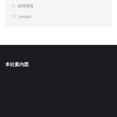
採用情報
Contact
本社案内図