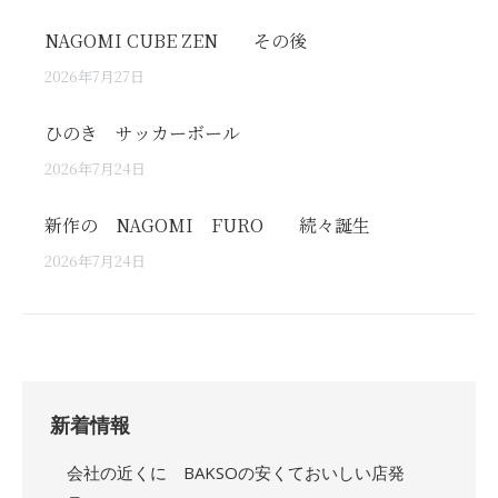
NAGOMI CUBE ZEN その後
2026年7月27日
ひのき サッカーボール
2026年7月24日
新作の NAGOMI FURO 続々誕生
2026年7月24日
新着情報
会社の近くに BAKSOの安くておいしい店発