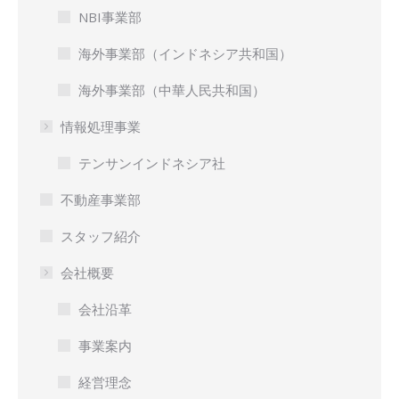
NBI事業部
海外事業部（インドネシア共和国）
海外事業部（中華人民共和国）
情報処理事業
テンサンインドネシア社
不動産事業部
スタッフ紹介
会社概要
会社沿革
事業案内
経営理念