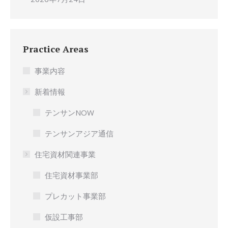
Practice Areas
事業内容
新着情報
テンサンNOW
テンサンアジア通信
住宅資材関連事業
住宅資材事業部
プレカット事業部
仮設工事部