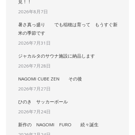
見！！
2026年8月7日
暑さ真っ盛り でも稲穂は育って もうすぐ新
米の季節です
2026年7月31日
ジャカルタのサウナ施設に納品します
2026年7月28日
NAGOMI CUBE ZEN その後
2026年7月27日
ひのき サッカーボール
2026年7月24日
新作の NAGOMI FURO 続々誕生
2026年7月24日