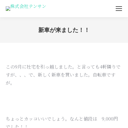
新車が来ました！！
You are here:
この9月に社宅を引っ越しました。と言っても4軒隣りで
すが、、、で、新しく新車を買いました。自転車です
が。
ちょっとカッコいいでしょう。なんと値段は 9,000円
でした！！