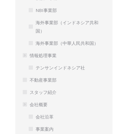
NBI事業部
海外事業部（インドネシア共和
国）
海外事業部（中華人民共和国）
情報処理事業
テンサンインドネシア社
不動産事業部
スタッフ紹介
会社概要
会社沿革
事業案内