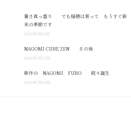
暑さ真っ盛り でも稲穂は育って もうすぐ新
米の季節です
2026年7月31日
NAGOMI CUBE ZEN その後
2026年7月27日
新作の NAGOMI FURO 続々誕生
2026年7月24日