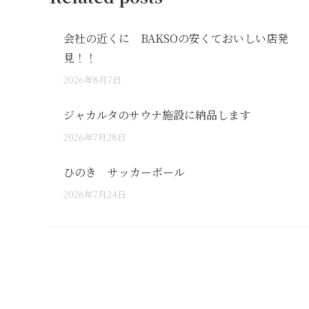
会社の近くに BAKSOの安くておいしい店発
見！！
2026年8月7日
ジャカルタのサウナ施設に納品します
2026年7月28日
ひのき サッカーボール
2026年7月24日