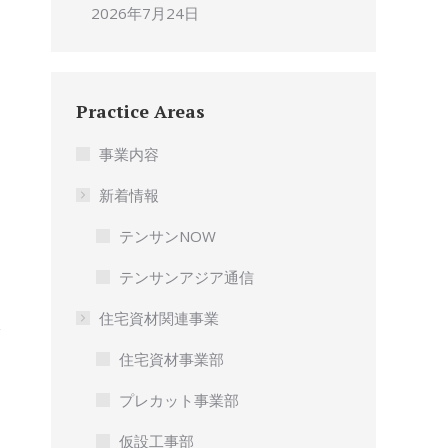
2026年7月24日
Practice Areas
事業内容
新着情報
テンサンNOW
テンサンアジア通信
住宅資材関連事業
住宅資材事業部
プレカット事業部
仮設工事部