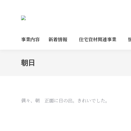
事業内容
新着情報
住宅資材関連事業
朝日
偶々、朝 正面に日の出。きれいでした。