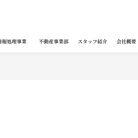
情報処理事業
不動産事業部
スタッフ紹介
会社概要