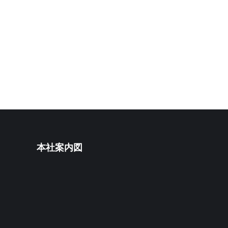
本社案内図