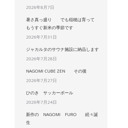
2026年8月7日
暑さ真っ盛り でも稲穂は育って
もうすぐ新米の季節です
2026年7月31日
ジャカルタのサウナ施設に納品します
2026年7月28日
NAGOMI CUBE ZEN その後
2026年7月27日
ひのき サッカーボール
2026年7月24日
新作の NAGOMI FURO 続々誕
生