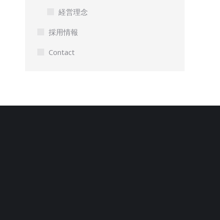
経営理念
採用情報
Contact