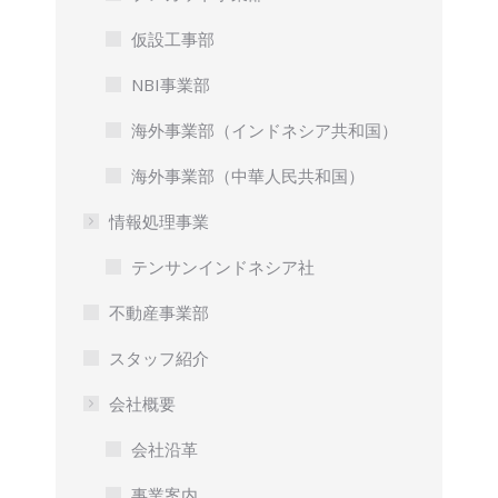
仮設工事部
NBI事業部
海外事業部（インドネシア共和国）
海外事業部（中華人民共和国）
情報処理事業
テンサンインドネシア社
不動産事業部
スタッフ紹介
会社概要
会社沿革
事業案内