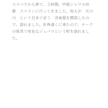
スラバヤから車で、５時間。中部ジャワの州
都 スマランに行ってきました。知人が 天の
川 という日本で言う 洋食屋を開店したの
で、訪れました。折角遠くに来たので、チーク
の家具で有名なジュパラという町を訪れまし
た。