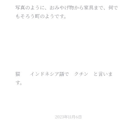
写真のように、おみやげ物から家具まで、何で
もそろう町のようです。
猫 インドネシア語で クチン と言いま
す。
2023年11月6日