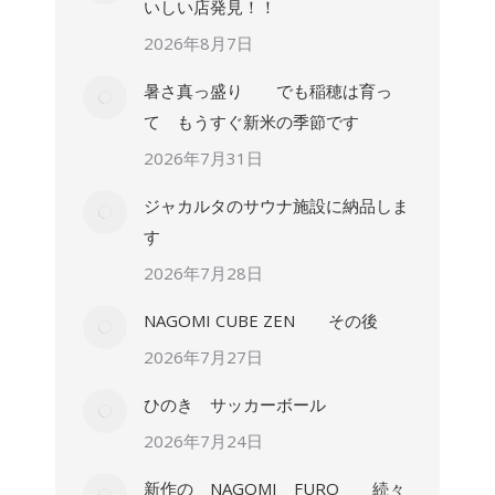
いしい店発見！！
2026年8月7日
暑さ真っ盛り でも稲穂は育っ
て もうすぐ新米の季節です
2026年7月31日
ジャカルタのサウナ施設に納品しま
す
2026年7月28日
NAGOMI CUBE ZEN その後
2026年7月27日
ひのき サッカーボール
2026年7月24日
新作の NAGOMI FURO 続々