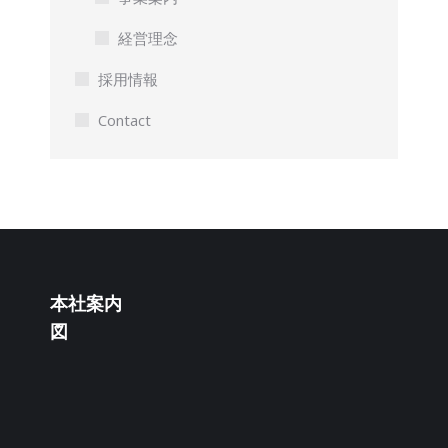
経営理念
採用情報
Contact
本社案内
図