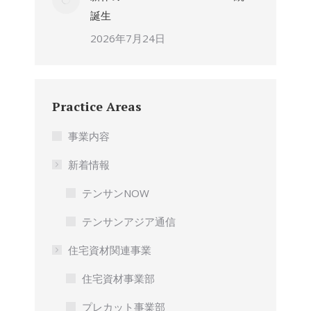
誕生
2026年7月24日
Practice Areas
事業内容
新着情報
テンサンNOW
テンサンアジア通信
住宅資材関連事業
住宅資材事業部
プレカット事業部