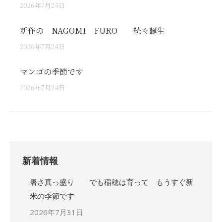
2026年7月24日
新作の NAGOMI FURO 続々誕生
2026年7月24日
マンゴの季節です
2026年7月24日
新着情報
暑さ真っ盛り でも稲穂は育って もうすぐ新
米の季節です
2026年7月31日