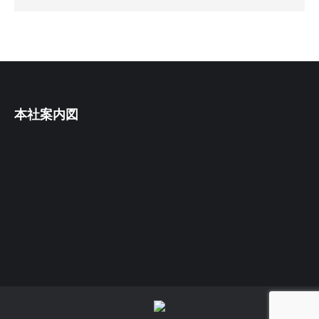
本社案内図