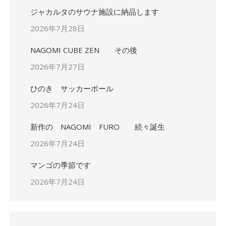
ジャカルタのサウナ施設に納品します
2026年7月28日
NAGOMI CUBE ZEN その後
2026年7月27日
ひのき サッカーボール
2026年7月24日
新作の NAGOMI FURO 続々誕生
2026年7月24日
マンゴの季節です
2026年7月24日