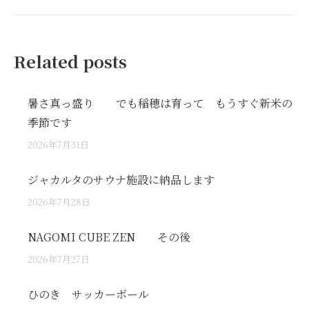
post:
Related posts
暑さ真っ盛り でも稲穂は育って もうすぐ新米の
季節です
2026年7月31日
ジャカルタのサウナ施設に納品します
2026年7月28日
NAGOMI CUBE ZEN その後
2026年7月27日
ひのき サッカーボール