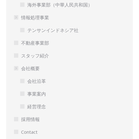
海外事業部（中華人民共和国）
情報処理事業
テンサンインドネシア社
不動産事業部
スタッフ紹介
会社概要
会社沿革
事業案内
経営理念
採用情報
Contact