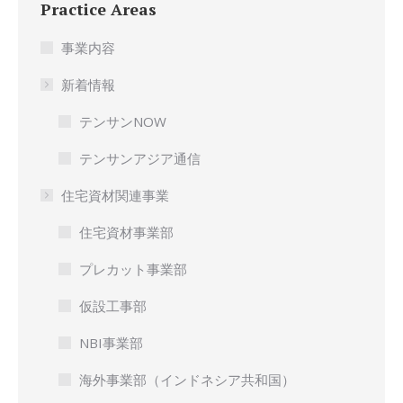
Practice Areas
事業内容
新着情報
テンサンNOW
テンサンアジア通信
住宅資材関連事業
住宅資材事業部
プレカット事業部
仮設工事部
NBI事業部
海外事業部（インドネシア共和国）