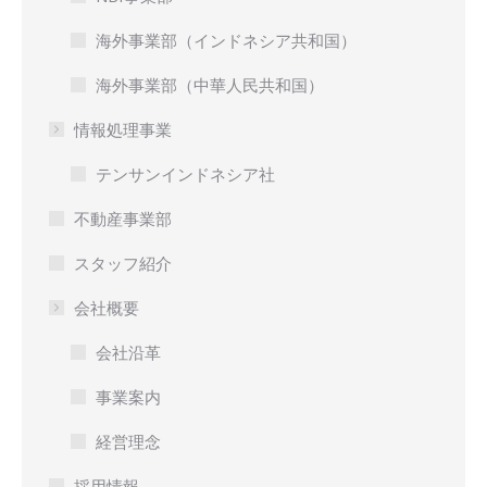
海外事業部（インドネシア共和国）
海外事業部（中華人民共和国）
情報処理事業
テンサンインドネシア社
不動産事業部
スタッフ紹介
会社概要
会社沿革
事業案内
経営理念
採用情報