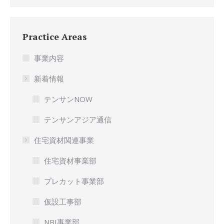
Practice Areas
事業内容
新着情報
テンサンNOW
テンサンアジア通信
住宅資材関連事業
住宅資材事業部
プレカット事業部
仮設工事部
NBI事業部