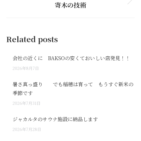
寄木の技術
Next
post:
Related posts
会社の近くに BAKSOの安くておいしい店発見！！
2026年8月7日
暑さ真っ盛り でも稲穂は育って もうすぐ新米の
季節です
2026年7月31日
ジャカルタのサウナ施設に納品します
2026年7月28日