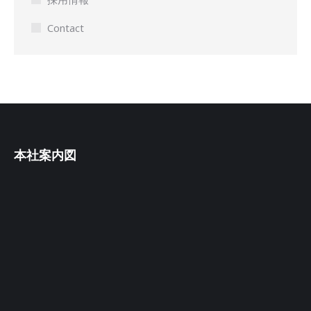
Contact
本社案内図