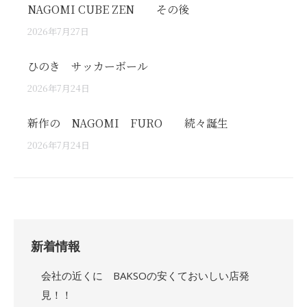
NAGOMI CUBE ZEN その後
2026年7月27日
ひのき サッカーボール
2026年7月24日
新作の NAGOMI FURO 続々誕生
2026年7月24日
新着情報
会社の近くに BAKSOの安くておいしい店発
見！！