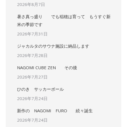
2026年8月7日
暑さ真っ盛り でも稲穂は育って もうすぐ新
米の季節です
2026年7月31日
ジャカルタのサウナ施設に納品します
2026年7月28日
NAGOMI CUBE ZEN その後
2026年7月27日
ひのき サッカーボール
2026年7月24日
新作の NAGOMI FURO 続々誕生
2026年7月24日