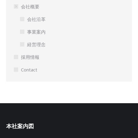
会社概要
会社沿革
事業案内
経営理念
採用情報
Contact
本社案内図