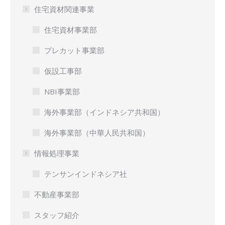
住宅資材関連事業
住宅資材事業部
プレカット事業部
仮設工事部
NBI事業部
海外事業部（インドネシア共和国）
海外事業部（中華人民共和国）
情報処理事業
テンサンインドネシア社
不動産事業部
スタッフ紹介