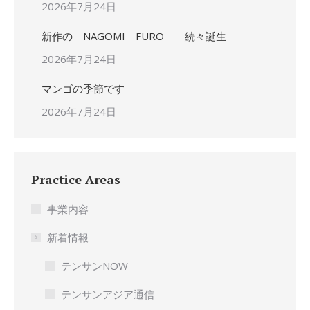
2026年7月24日
新作の NAGOMI FURO 続々誕生
2026年7月24日
マンゴの季節です
2026年7月24日
Practice Areas
事業内容
新着情報
テンサンNOW
テンサンアジア通信