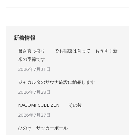
新着情報
暑さ真っ盛り でも稲穂は育って もうすぐ新
米の季節です
2026年7月31日
ジャカルタのサウナ施設に納品します
2026年7月28日
NAGOMI CUBE ZEN その後
2026年7月27日
ひのき サッカーボール