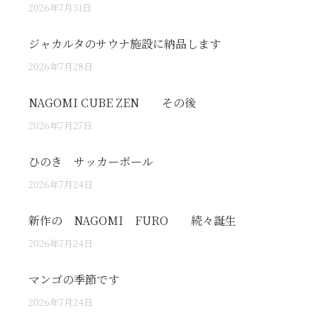
2026年7月31日
ジャカルタのサウナ施設に納品します
2026年7月28日
NAGOMI CUBE ZEN その後
2026年7月27日
ひのき サッカーボール
2026年7月24日
新作の NAGOMI FURO 続々誕生
2026年7月24日
マンゴの季節です
2026年7月24日