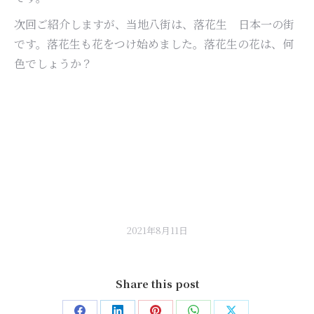
次回ご紹介しますが、当地八街は、落花生 日本一の街
です。落花生も花をつけ始めました。落花生の花は、何
色でしょうか？
2021年8月11日
Share this post