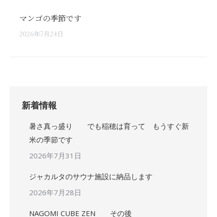
マンゴの季節です
2026年7月24日
新着情報
暑さ真っ盛り でも稲穂は育って もうすぐ新
米の季節です
2026年7月31日
ジャカルタのサウナ施設に納品します
2026年7月28日
NAGOMI CUBE ZEN その後