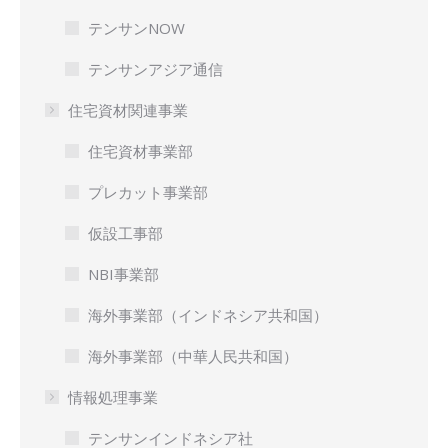
テンサンNOW
テンサンアジア通信
住宅資材関連事業
住宅資材事業部
プレカット事業部
仮設工事部
NBI事業部
海外事業部（インドネシア共和国）
海外事業部（中華人民共和国）
情報処理事業
テンサンインドネシア社