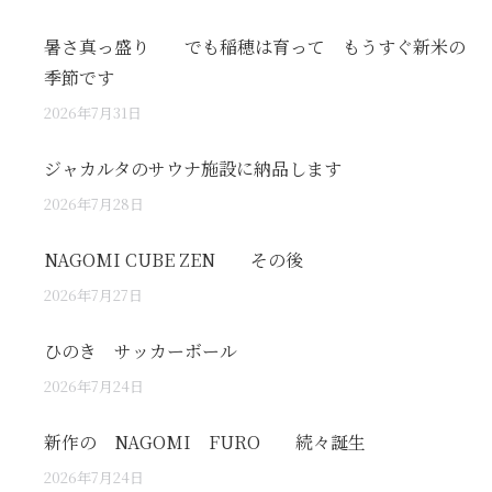
暑さ真っ盛り でも稲穂は育って もうすぐ新米の
季節です
2026年7月31日
ジャカルタのサウナ施設に納品します
2026年7月28日
NAGOMI CUBE ZEN その後
2026年7月27日
ひのき サッカーボール
2026年7月24日
新作の NAGOMI FURO 続々誕生
2026年7月24日