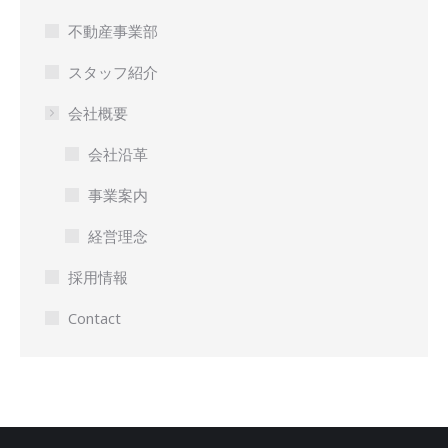
不動産事業部
スタッフ紹介
会社概要
会社沿革
事業案内
経営理念
採用情報
Contact