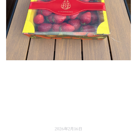
2026年2月16日