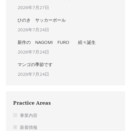
2026年7月27日
ひのき サッカーボール
2026年7月24日
新作の NAGOMI FURO 続々誕生
2026年7月24日
マンゴの季節です
2026年7月24日
Practice Areas
事業内容
新着情報