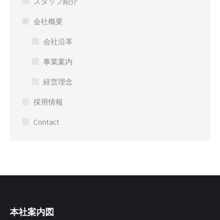
スタッフ紹介
会社概要
会社沿革
事業案内
経営理念
採用情報
Contact
本社案内図