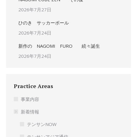
2026年7月27日
ひのき サッカーボール
2026年7月24日
新作の NAGOMI FURO 続々誕生
2026年7月24日
Practice Areas
事業内容
新着情報
テンサンNOW
テンサンアジア通信