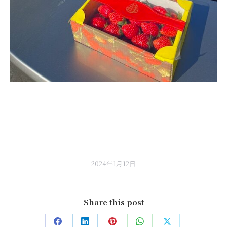
2024年1月12日
Share this post