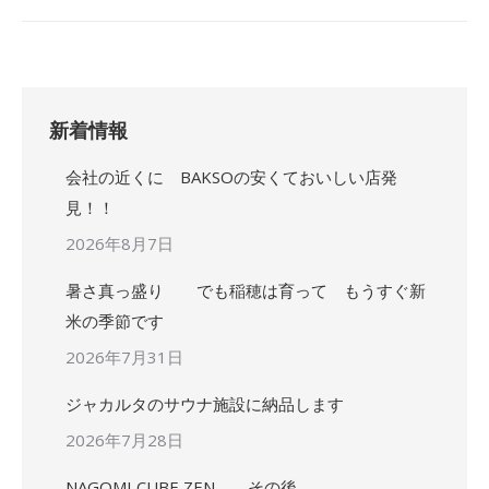
新着情報
会社の近くに BAKSOの安くておいしい店発
見！！
2026年8月7日
暑さ真っ盛り でも稲穂は育って もうすぐ新
米の季節です
2026年7月31日
ジャカルタのサウナ施設に納品します
2026年7月28日
NAGOMI CUBE ZEN その後