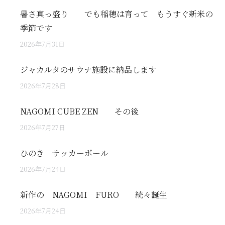
暑さ真っ盛り でも稲穂は育って もうすぐ新米の
季節です
2026年7月31日
ジャカルタのサウナ施設に納品します
2026年7月28日
NAGOMI CUBE ZEN その後
2026年7月27日
ひのき サッカーボール
2026年7月24日
新作の NAGOMI FURO 続々誕生
2026年7月24日