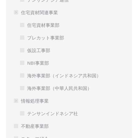
住宅資材関連事業
住宅資材事業部
プレカット事業部
仮設工事部
NBI事業部
海外事業部（インドネシア共和国）
海外事業部（中華人民共和国）
情報処理事業
テンサンインドネシア社
不動産事業部