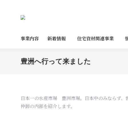
事業内容
新着情報
住宅資材関連事業
豊洲へ行って来ました
日本一の水産市場 豊洲市場。日本中のみならず、
仲卸の内部を紹介します。