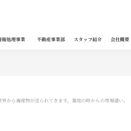
情報処理事業
不動産事業部
スタッフ紹介
会社概要
世界から海産物が送られてきます。築地の時からの市場通い。