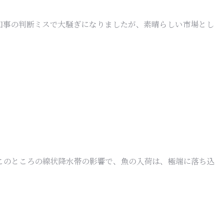
知事の判断ミスで大騒ぎになりましたが、素晴らしい市場とし
このところの線状降水帯の影響で、魚の入荷は、極端に落ち込