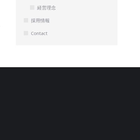
経営理念
採用情報
Contact