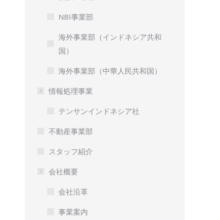
NBI事業部
海外事業部（インドネシア共和
国）
海外事業部（中華人民共和国）
情報処理事業
テンサンインドネシア社
不動産事業部
スタッフ紹介
会社概要
会社沿革
事業案内