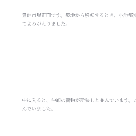
豊洲市場正面です。築地から移転するとき、小池都
てよみがえりました。
中に入ると、仲卸の荷物が所狭しと並んでいます。
んでいました。