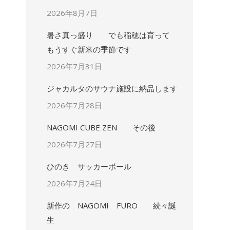
2026年8月7日
暑さ真っ盛り でも稲穂は育って
もうすぐ新米の季節です
2026年7月31日
ジャカルタのサウナ施設に納品します
2026年7月28日
NAGOMI CUBE ZEN その後
2026年7月27日
ひのき サッカーボール
2026年7月24日
新作の NAGOMI FURO 続々誕
生