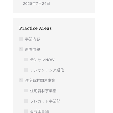
2026年7月24日
Practice Areas
事業内容
新着情報
テンサンNOW
テンサンアジア通信
住宅資材関連事業
住宅資材事業部
プレカット事業部
仮設工事部