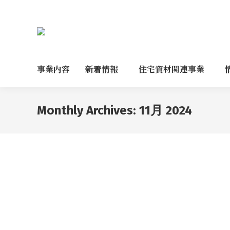
事業内容
新着情報
住宅資材関連事業
Monthly Archives:
11月 2024