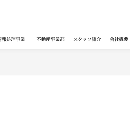
情報処理事業
不動産事業部
スタッフ紹介
会社概要