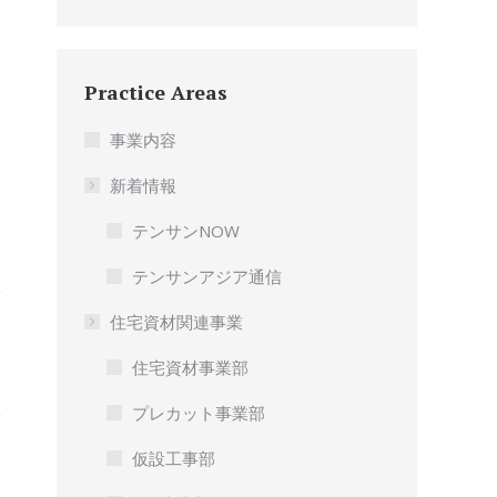
Practice Areas
事業内容
新着情報
テンサンNOW
テンサンアジア通信
住宅資材関連事業
住宅資材事業部
プレカット事業部
仮設工事部