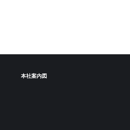
本社案内図