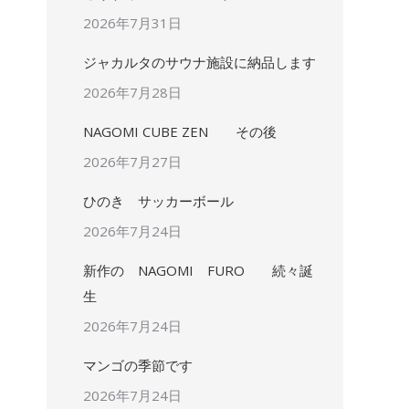
2026年7月31日
ジャカルタのサウナ施設に納品します
2026年7月28日
NAGOMI CUBE ZEN その後
2026年7月27日
ひのき サッカーボール
2026年7月24日
新作の NAGOMI FURO 続々誕
生
2026年7月24日
マンゴの季節です
2026年7月24日