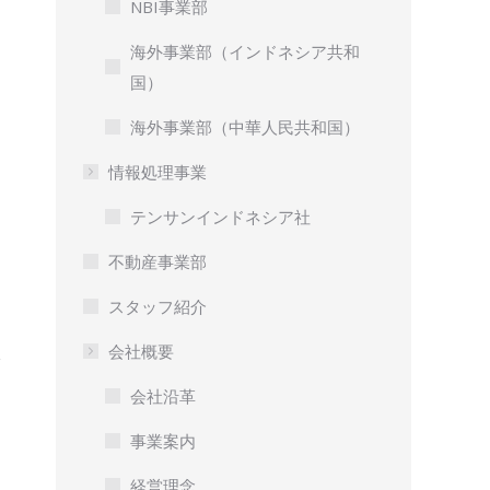
NBI事業部
海外事業部（インドネシア共和
国）
海外事業部（中華人民共和国）
情報処理事業
テンサンインドネシア社
不動産事業部
スタッフ紹介
会社概要
会社沿革
事業案内
経営理念