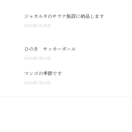
ジャカルタのサウナ施設に納品します
2026年7月28日
ひのき サッカーボール
2026年7月24日
マンゴの季節です
2026年7月24日