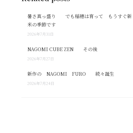
暑さ真っ盛り でも稲穂は育って もうすぐ新
米の季節です
2026年7月31日
NAGOMI CUBE ZEN その後
2026年7月27日
新作の NAGOMI FURO 続々誕生
2026年7月24日