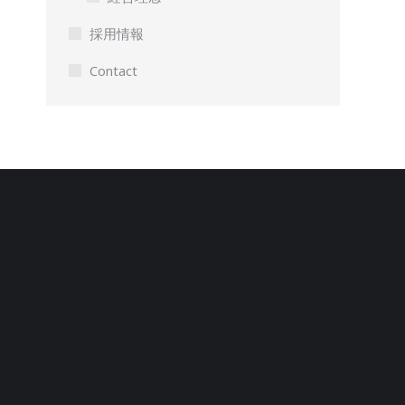
採用情報
Contact