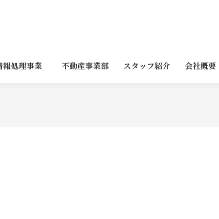
情報処理事業
不動産事業部
スタッフ紹介
会社概要