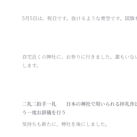
5月5日は、祝日です。抜けるような青空です。国旗
自宅近くの神社に、お参りに行きました。誰もいな
します。
二礼二拍手一礼 日本の神社で用いられる拝礼作法
う一度お辞儀を行う
気持ちも新たに、神社を後にしました。