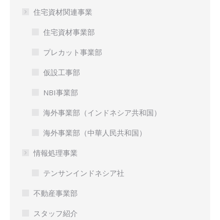
住宅資材関連事業
住宅資材事業部
プレカット事業部
仮設工事部
NBI事業部
海外事業部（インドネシア共和国）
海外事業部（中華人民共和国）
情報処理事業
テンサンインドネシア社
不動産事業部
スタッフ紹介