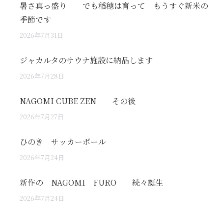
暑さ真っ盛り でも稲穂は育って もうすぐ新米の
季節です
2026年7月31日
ジャカルタのサウナ施設に納品します
2026年7月28日
NAGOMI CUBE ZEN その後
2026年7月27日
ひのき サッカーボール
2026年7月24日
新作の NAGOMI FURO 続々誕生
2026年7月24日