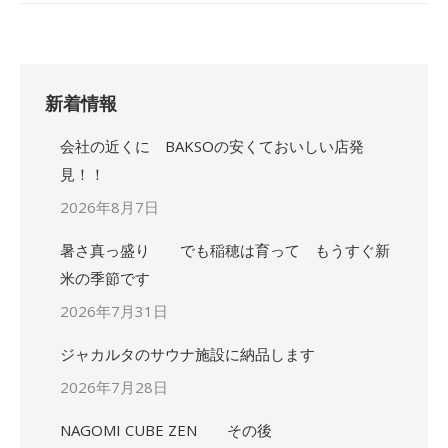
新着情報
会社の近くに BAKSOの安くておいしい店発
見！！
2026年8月7日
暑さ真っ盛り でも稲穂は育って もうすぐ新
米の季節です
2026年7月31日
ジャカルタのサウナ施設に納品します
2026年7月28日
NAGOMI CUBE ZEN その後