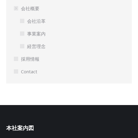
会社概要
会社沿革
事業案内
経営理念
採用情報
Contact
本社案内図