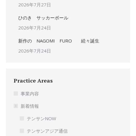
2026年7月27日
ひのき サッカーボール
2026年7月24日
新作の NAGOMI FURO 続々誕生
2026年7月24日
Practice Areas
事業内容
新着情報
テンサンNOW
テンサンアジア通信