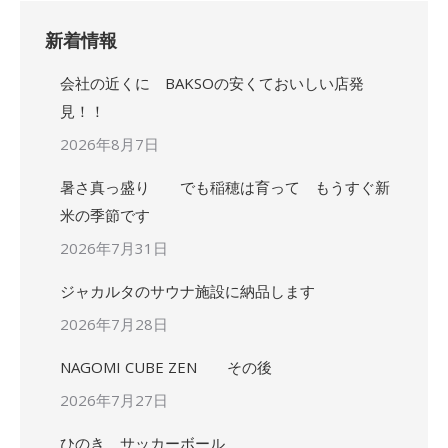
新着情報
会社の近くに BAKSOの安くておいしい店発
見！！
2026年8月7日
暑さ真っ盛り でも稲穂は育って もうすぐ新
米の季節です
2026年7月31日
ジャカルタのサウナ施設に納品します
2026年7月28日
NAGOMI CUBE ZEN その後
2026年7月27日
ひのき サッカーボール