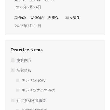
2026年7月24日
新作の NAGOMI FURO 続々誕生
2026年7月24日
Practice Areas
事業内容
新着情報
テンサンNOW
テンサンアジア通信
住宅資材関連事業