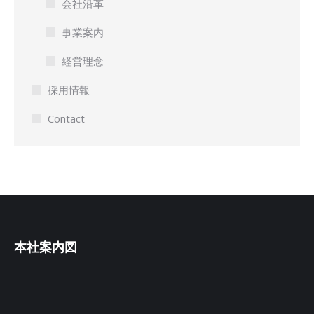
会社沿革
事業案内
経営理念
採用情報
Contact
本社案内図