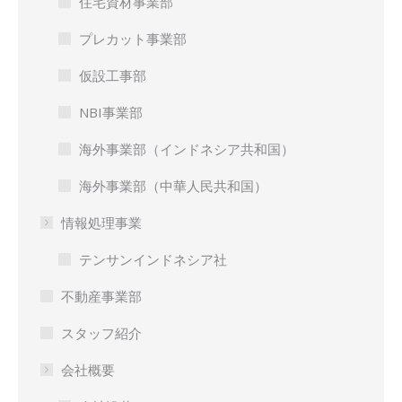
住宅資材事業部
プレカット事業部
仮設工事部
NBI事業部
海外事業部（インドネシア共和国）
海外事業部（中華人民共和国）
情報処理事業
テンサンインドネシア社
不動産事業部
スタッフ紹介
会社概要