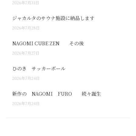
2026年7月31日
ジャカルタのサウナ施設に納品します
2026年7月28日
NAGOMI CUBE ZEN その後
2026年7月27日
ひのき サッカーボール
2026年7月24日
新作の NAGOMI FURO 続々誕生
2026年7月24日