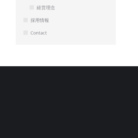
経営理念
採用情報
Contact