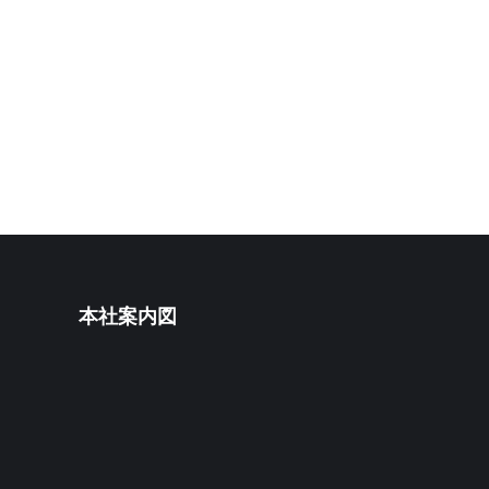
本社案内図