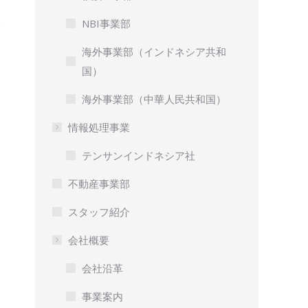
NBI事業部
海外事業部（インドネシア共和
国）
海外事業部（中華人民共和国）
情報処理事業
テンサンインドネシア社
不動産事業部
スタッフ紹介
会社概要
会社沿革
事業案内