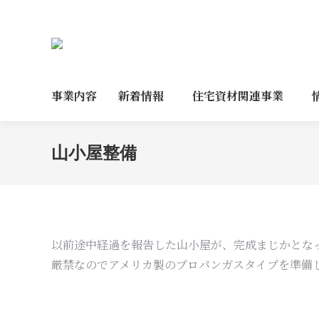
事業内容
新着情報
住宅資材関連事業
山小屋整備
以前途中経過を報告した山小屋が、完成まじかとな
厳禁なのでアメリカ製のプロパンガスタイプを準備