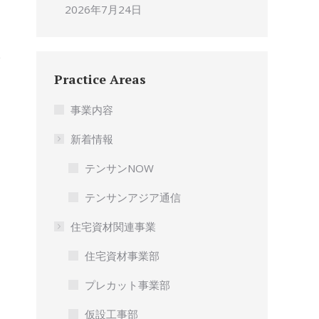
2026年7月24日
Practice Areas
事業内容
新着情報
テンサンNOW
テンサンアジア通信
住宅資材関連事業
住宅資材事業部
プレカット事業部
仮設工事部