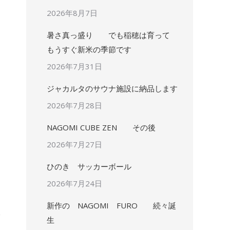
2026年8月7日
暑さ真っ盛り でも稲穂は育って
もうすぐ新米の季節です
2026年7月31日
ジャカルタのサウナ施設に納品します
2026年7月28日
NAGOMI CUBE ZEN その後
2026年7月27日
ひのき サッカーボール
2026年7月24日
新作の NAGOMI FURO 続々誕
生