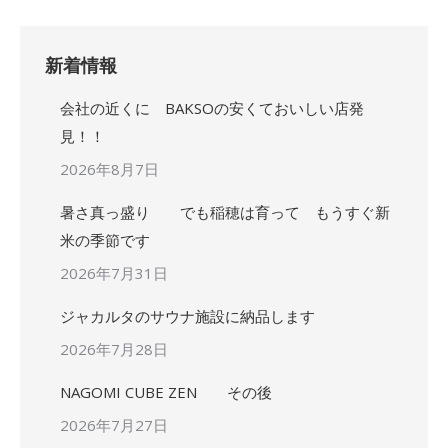
新着情報
会社の近くに BAKSOの安くておいしい店発
見！！
2026年8月7日
暑さ真っ盛り でも稲穂は育って もうすぐ新
米の季節です
2026年7月31日
ジャカルタのサウナ施設に納品します
2026年7月28日
NAGOMI CUBE ZEN その後
2026年7月27日