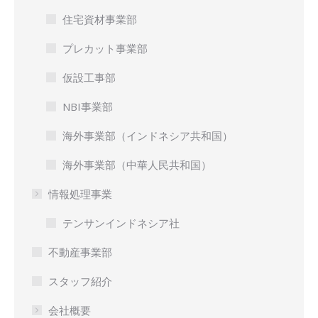
住宅資材事業部
プレカット事業部
仮設工事部
NBI事業部
海外事業部（インドネシア共和国）
海外事業部（中華人民共和国）
情報処理事業
テンサンインドネシア社
不動産事業部
スタッフ紹介
会社概要