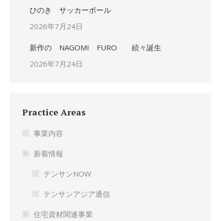
ひのき サッカーボール
2026年7月24日
新作の NAGOMI FURO 続々誕生
2026年7月24日
Practice Areas
事業内容
新着情報
テンサンNOW
テンサンアジア通信
住宅資材関連事業