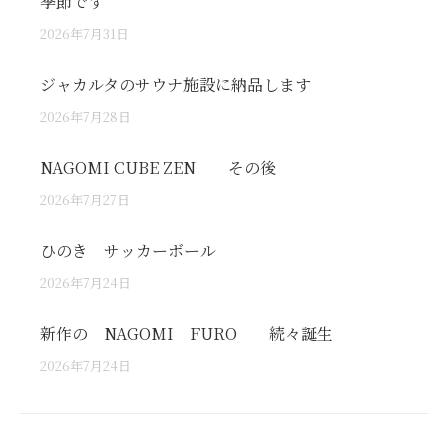
季節です
2026年7月31日
ジャカルタのサウナ施設に納品します
2026年7月28日
NAGOMI CUBE ZEN その後
2026年7月27日
ひのき サッカーボール
2026年7月24日
新作の NAGOMI FURO 続々誕生
2026年7月24日