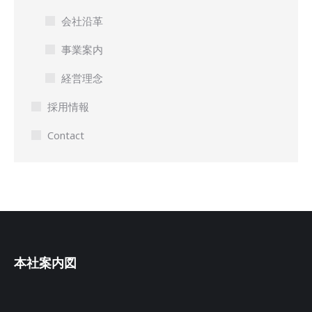
会社沿革
事業案内
経営理念
採用情報
Contact
本社案内図