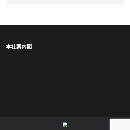
本社案内図