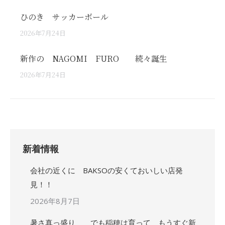
ひのき サッカーボール
2026年7月24日
新作の NAGOMI FURO 続々誕生
2026年7月24日
新着情報
会社の近くに BAKSOの安くておいしい店発
見！！
2026年8月7日
暑さ真っ盛り でも稲穂は育って もうすぐ新