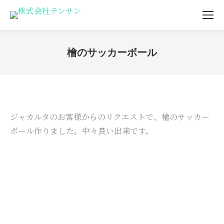
檜のサッカーボール
You are here:
ジャカルタのお客様からのリクエストで、檜のサッカー
ボール作りました。中々良い出来です。