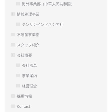
海外事業部（中華人民共和国）
情報処理事業
テンサンインドネシア社
不動産事業部
スタッフ紹介
会社概要
会社沿革
事業案内
経営理念
採用情報
Contact