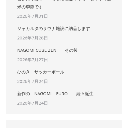
米の季節です
2026年7月31日
ジャカルタのサウナ施設に納品します
2026年7月28日
NAGOMI CUBE ZEN その後
2026年7月27日
ひのき サッカーボール
2026年7月24日
新作の NAGOMI FURO 続々誕生
2026年7月24日