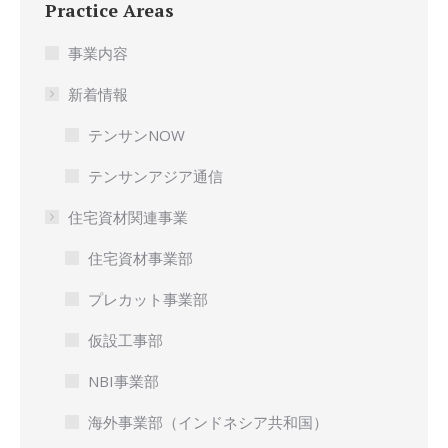
Practice Areas
事業内容
新着情報
テンサンNOW
テンサンアジア通信
住宅資材関連事業
住宅資材事業部
プレカット事業部
仮設工事部
NBI事業部
海外事業部（インドネシア共和国）