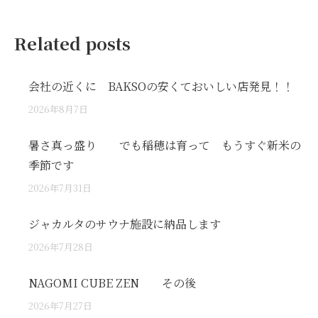
Related posts
会社の近くに BAKSOの安くておいしい店発見！！
2026年8月7日
暑さ真っ盛り でも稲穂は育って もうすぐ新米の
季節です
2026年7月31日
ジャカルタのサウナ施設に納品します
2026年7月28日
NAGOMI CUBE ZEN その後
2026年7月27日