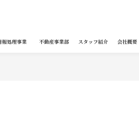
情報処理事業
不動産事業部
スタッフ紹介
会社概要