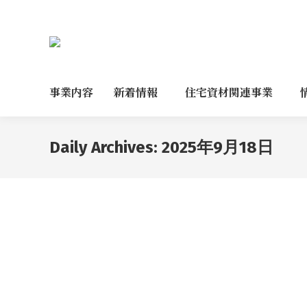
事業内容
新着情報
住宅資材関連事業
Daily Archives:
2025年9月18日