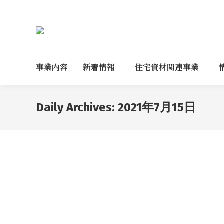
事業内容
新着情報
住宅資材関連事業
Daily Archives:
2021年7月15日