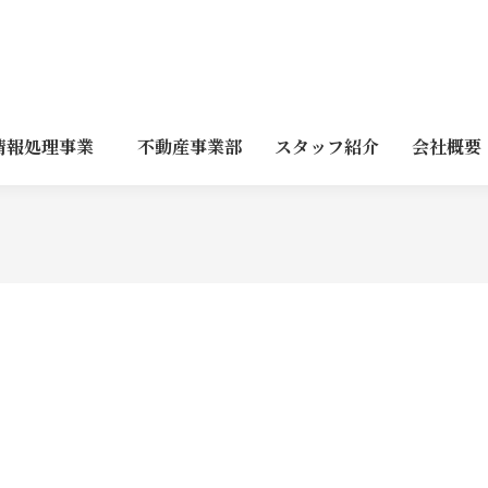
情報処理事業
不動産事業部
スタッフ紹介
会社概要