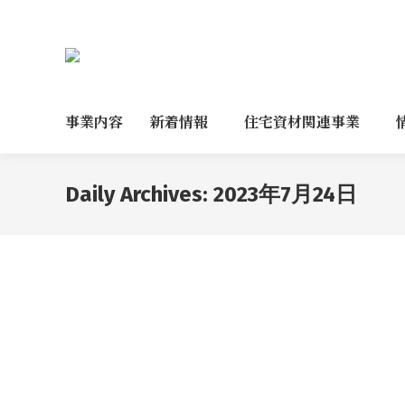
事業内容
新着情報
住宅資材関連事業
Daily Archives:
2023年7月24日