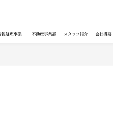
情報処理事業
不動産事業部
スタッフ紹介
会社概要