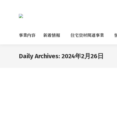
事業内容
新着情報
住宅資材関連事業
Daily Archives:
2024年2月26日