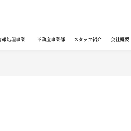
情報処理事業
不動産事業部
スタッフ紹介
会社概要